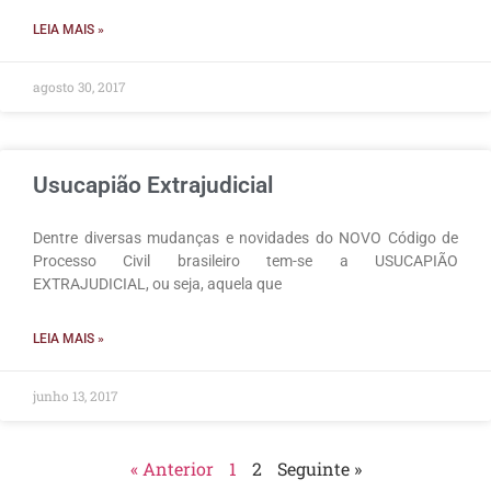
LEIA MAIS »
agosto 30, 2017
Usucapião Extrajudicial
Dentre diversas mudanças e novidades do NOVO Código de
Processo Civil brasileiro tem-se a USUCAPIÃO
EXTRAJUDICIAL, ou seja, aquela que
LEIA MAIS »
junho 13, 2017
« Anterior
1
2
Seguinte »