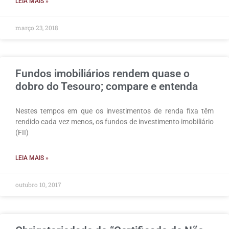
LEIA MAIS »
março 23, 2018
Fundos imobiliários rendem quase o
dobro do Tesouro; compare e entenda
Nestes tempos em que os investimentos de renda fixa têm
rendido cada vez menos, os fundos de investimento imobiliário
(FII)
LEIA MAIS »
outubro 10, 2017