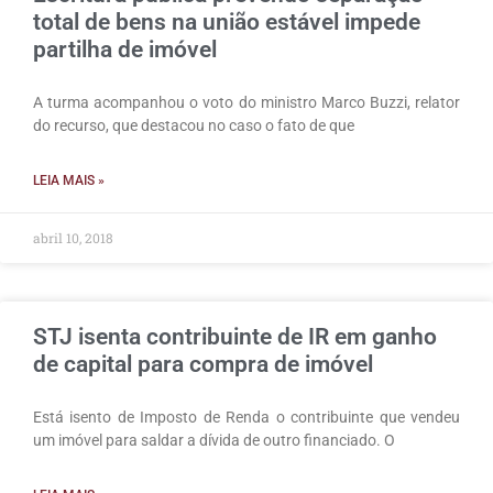
total de bens na união estável impede
partilha de imóvel
A turma acompanhou o voto do ministro Marco Buzzi, relator
do recurso, que destacou no caso o fato de que
LEIA MAIS »
abril 10, 2018
STJ isenta contribuinte de IR em ganho
de capital para compra de imóvel
Está isento de Imposto de Renda o contribuinte que vendeu
um imóvel para saldar a dívida de outro financiado. O