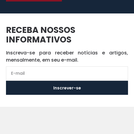
RECEBA NOSSOS
INFORMATIVOS
Inscreva-se para receber notícias e artigos,
mensalmente, em seu e-mail.
Inscrever-se