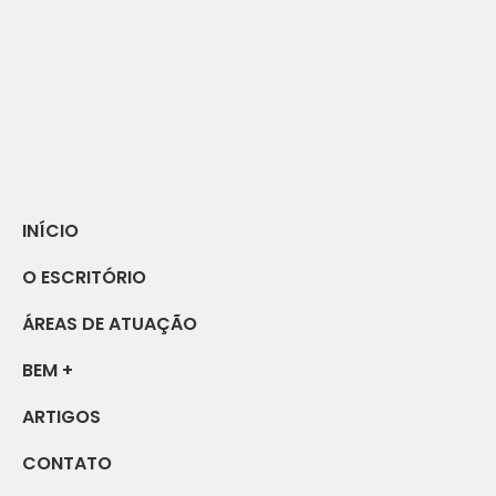
INÍCIO
O ESCRITÓRIO
ÁREAS DE ATUAÇÃO
BEM +
ARTIGOS
CONTATO