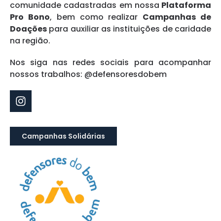
comunidade cadastradas em nossa
Plataforma
Pro Bono
, bem como realizar
Campanhas de
Doações
para auxiliar as instituições de caridade
na região.
Nos siga nas redes sociais para acompanhar
nossos trabalhos: @defensoresdobem
Campanhas Solidárias