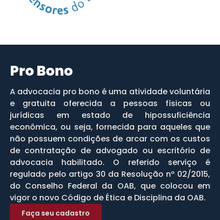
Pro Bono
A advocacia pro bono é uma atividade voluntária
e gratuita oferecida a pessoas físicas ou
jurídicas em estado de hipossuficiência
econômica, ou seja, fornecida para aqueles que
não possuem condições de arcar com os custos
de contratação de advogado ou escritório de
advocacia habilitado. O referido serviço é
regulado pelo artigo 30 da Resolução nº 02/2015,
do Conselho Federal da OAB, que colocou em
vigor o novo Código de Ética e Disciplina da OAB.
Faça seu cadastro