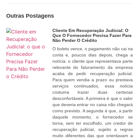
Outras Postagens
Cliente Em Recuperação Judicial: O
Que O Fornecedor Precisa Fazer Para
Não Perder O Crédito
O boleto vence, o pagamento não cai na
conta e, poucos dias depois, chega a
notícia: o cliente que representava parte
relevante do faturamento da empresa
acaba de pedir recuperação judicial.
Para quem vendia a prazo ou prestava
serviços continuados, essa notícia
costuma trazer duas certezas
desconfortáveis. A primeira é que o valor
que deveria entrar no caixa não chegará
como previsto. A segunda é que, a partir
daquele momento, o fornecedor se
torna, sem ter escolhido, um credor de
recuperação judicial, sujeito a regras
muito diferentes das que orientavam a