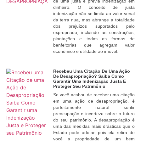
de uma justa e prévia indenização em
dinheiro. O conceito de justa
indenização não se limita ao valor venal
da terra nua, mas abrange a totalidade
dos prejuízos suportados pelo
expropriado, incluindo as construções,
plantações e todas as formas de
benfeitorias que agregam valor
econômico e utilidade ao imóvel.
Recebeu Uma Citação De Uma Ação
De Desapropriação? Saiba Como
Garantir Uma Indenização Justa E
Proteger Seu Patrimônio
Se você acabou de receber uma citação
em uma ação de desapropriação, é
perfeitamente natural sentir
preocupação e incerteza sobre o futuro
do seu patrimônio. A desapropriação é
uma das medidas mais drásticas que o
Estado pode adotar, pois ela retira de
você a propriedade de um bem