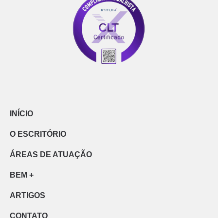
INÍCIO
O ESCRITÓRIO
ÁREAS DE ATUAÇÃO
BEM +
ARTIGOS
CONTATO