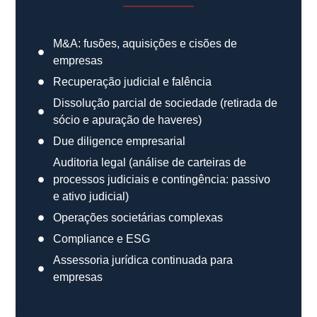
M&A: fusões, aquisições e cisões de
empresas
Recuperação judicial e falência
Dissolução parcial de sociedade (retirada de
sócio e apuração de haveres)
Due diligence empresarial
Auditoria legal (análise de carteiras de
processos judiciais e contingência: passivo
e ativo judicial)
Operações societárias complexas
Compliance e ESG
Assessoria jurídica continuada para
empresas