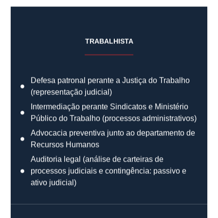
TRABALHISTA
Defesa patronal perante a Justiça do Trabalho
(representação judicial)
Intermediação perante Sindicatos e Ministério
Público do Trabalho (processos administrativos)
Advocacia preventiva junto ao departamento de
Recursos Humanos
Auditoria legal (análise de carteiras de
processos judiciais e contingência: passivo e
ativo judicial)