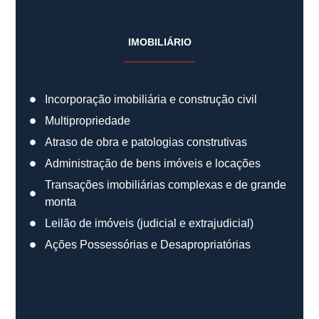
IMOBILIÁRIO
Incorporação imobiliária e construção civil
Multipropriedade
Atraso de obra e patologias construtivas
Administração de bens imóveis e locações
Transações imobiliárias complexas e de grande
monta
Leilão de imóveis (judicial e extrajudicial)
Ações Possessórias e Desapropriatórias