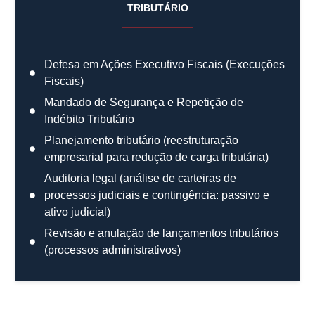
TRIBUTÁRIO
Defesa em Ações Executivo Fiscais (Execuções
Fiscais)
Mandado de Segurança e Repetição de
Indébito Tributário
Planejamento tributário (reestruturação
empresarial para redução de carga tributária)
Auditoria legal (análise de carteiras de
processos judiciais e contingência: passivo e
ativo judicial)
Revisão e anulação de lançamentos tributários
(processos administrativos)