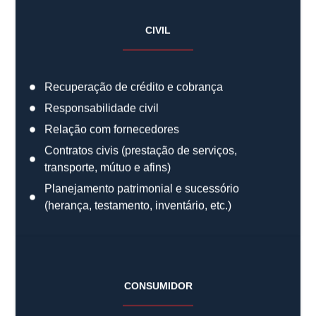
CIVIL
Recuperação de crédito e cobrança
Responsabilidade civil
Relação com fornecedores
Contratos civis (prestação de serviços,
transporte, mútuo e afins)
Planejamento patrimonial e sucessório
(herança, testamento, inventário, etc.)
CONSUMIDOR