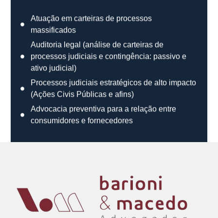
Atuação em carteiras de processos
massificados
Auditoria legal (análise de carteiras de
processos judiciais e contingência: passivo e
ativo judicial)
Processos judiciais estratégicos de alto impacto
(Ações Civis Públicas e afins)
Advocacia preventiva para a relação entre
consumidores e fornecedores