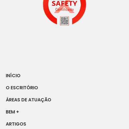
INÍCIO
O ESCRITÓRIO
ÁREAS DE ATUAÇÃO
BEM +
ARTIGOS