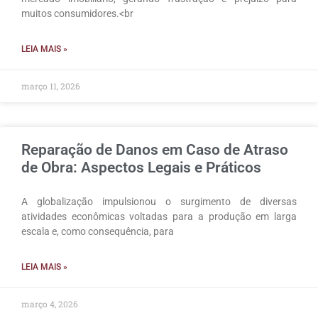
muitos consumidores.<br
LEIA MAIS »
março 11, 2026
Reparação de Danos em Caso de Atraso
de Obra: Aspectos Legais e Práticos
A globalização impulsionou o surgimento de diversas
atividades econômicas voltadas para a produção em larga
escala e, como consequência, para
LEIA MAIS »
março 4, 2026