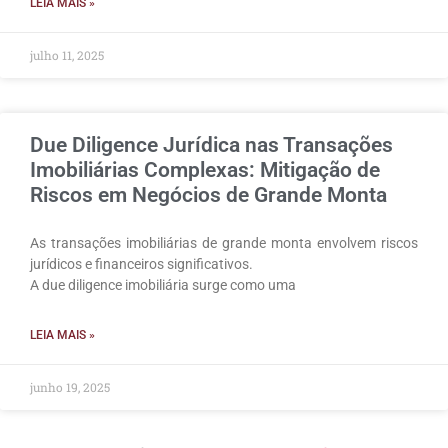
LEIA MAIS »
julho 11, 2025
Due Diligence Jurídica nas Transações
Imobiliárias Complexas: Mitigação de
Riscos em Negócios de Grande Monta
As transações imobiliárias de grande monta envolvem riscos
jurídicos e financeiros significativos.
A due diligence imobiliária surge como uma
LEIA MAIS »
junho 19, 2025