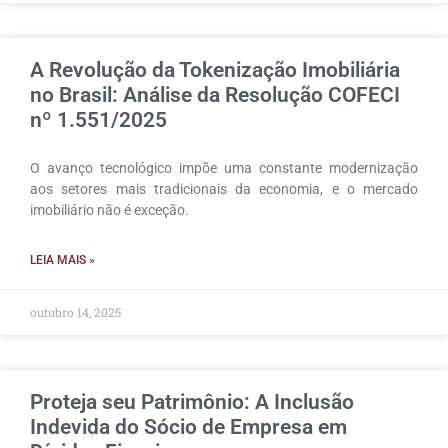
A Revolução da Tokenização Imobiliária
no Brasil: Análise da Resolução COFECI
nº 1.551/2025
O avanço tecnológico impõe uma constante modernização
aos setores mais tradicionais da economia, e o mercado
imobiliário não é exceção.
LEIA MAIS »
outubro 14, 2025
Proteja seu Patrimônio: A Inclusão
Indevida do Sócio de Empresa em