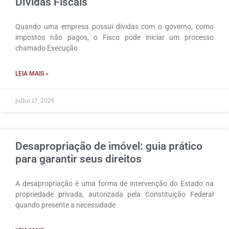
Dívidas Fiscais
Quando uma empresa possui dívidas com o governo, como
impostos não pagos, o Fisco pode iniciar um processo
chamado Execução
LEIA MAIS »
julho 17, 2025
Desapropriação de imóvel: guia prático
para garantir seus direitos
A desapropriação é uma forma de intervenção do Estado na
propriedade privada, autorizada pela Constituição Federal
quando presente a necessidade