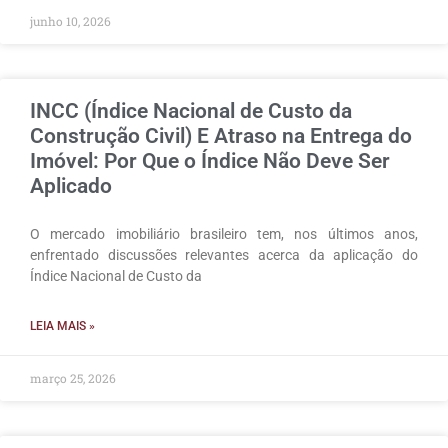
junho 10, 2026
INCC (Índice Nacional de Custo da
Construção Civil) E Atraso na Entrega do
Imóvel: Por Que o Índice Não Deve Ser
Aplicado
O mercado imobiliário brasileiro tem, nos últimos anos,
enfrentado discussões relevantes acerca da aplicação do
Índice Nacional de Custo da
LEIA MAIS »
março 25, 2026