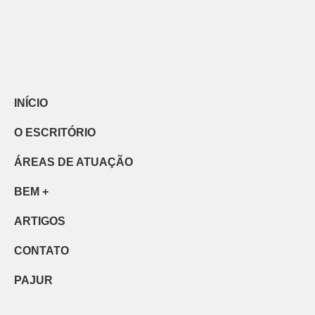
INÍCIO
O ESCRITÓRIO
ÁREAS DE ATUAÇÃO
BEM +
ARTIGOS
CONTATO
PAJUR