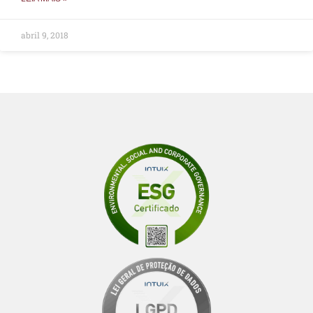
abril 9, 2018