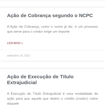
Ação de Cobrança segundo o NCPC
A Ação de Cobrança, como o nome já diz, é um processo
que serve para o credor exigir um importe
LEIA MAIS »
setembro 16, 2021
Ação de Execução de Título
Extrajudicial
A Execução de Título Extrajudicial é uma modalidade de
ação para que aquele que detém o crédito (credor) cobre
daquele