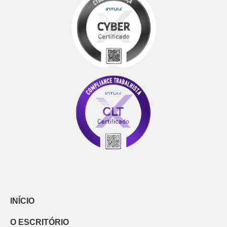
INÍCIO
O ESCRITÓRIO