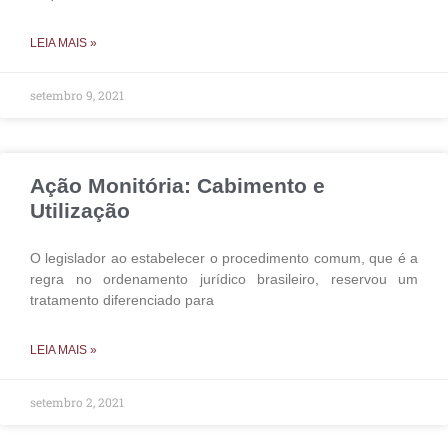
LEIA MAIS »
setembro 9, 2021
Ação Monitória: Cabimento e
Utilização
O legislador ao estabelecer o procedimento comum, que é a
regra no ordenamento jurídico brasileiro, reservou um
tratamento diferenciado para
LEIA MAIS »
setembro 2, 2021