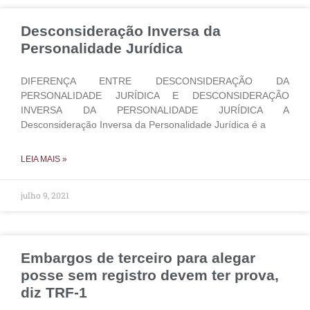
Desconsideração Inversa da
Personalidade Jurídica
DIFERENÇA ENTRE DESCONSIDERAÇÃO DA
PERSONALIDADE JURÍDICA E DESCONSIDERAÇÃO
INVERSA DA PERSONALIDADE JURÍDICA A
Desconsideração Inversa da Personalidade Jurídica é a
LEIA MAIS »
julho 9, 2021
Embargos de terceiro para alegar
posse sem registro devem ter prova,
diz TRF-1