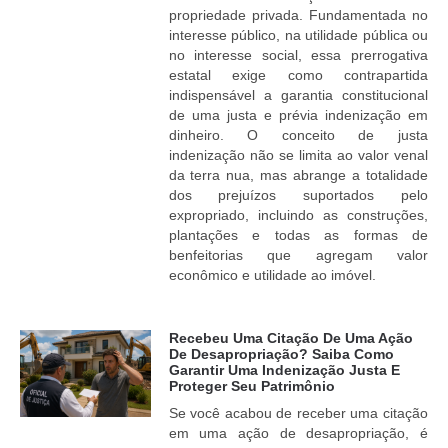
propriedade privada. Fundamentada no
interesse público, na utilidade pública ou
no interesse social, essa prerrogativa
estatal exige como contrapartida
indispensável a garantia constitucional
de uma justa e prévia indenização em
dinheiro. O conceito de justa
indenização não se limita ao valor venal
da terra nua, mas abrange a totalidade
dos prejuízos suportados pelo
expropriado, incluindo as construções,
plantações e todas as formas de
benfeitorias que agregam valor
econômico e utilidade ao imóvel.
Recebeu Uma Citação De Uma Ação
De Desapropriação? Saiba Como
Garantir Uma Indenização Justa E
Proteger Seu Patrimônio
Se você acabou de receber uma citação
em uma ação de desapropriação, é