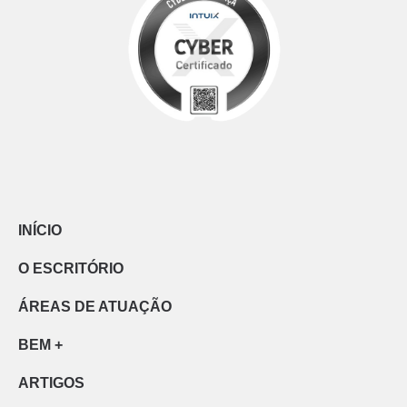
INÍCIO
O ESCRITÓRIO
ÁREAS DE ATUAÇÃO
BEM +
ARTIGOS