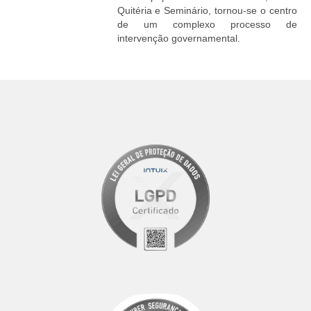
Quitéria e Seminário, tornou-se o centro
de um complexo processo de
intervenção governamental.