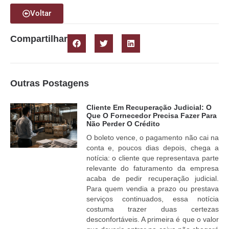
Voltar
Compartilhar
Outras Postagens
Cliente Em Recuperação Judicial: O
Que O Fornecedor Precisa Fazer Para
Não Perder O Crédito
O boleto vence, o pagamento não cai na
conta e, poucos dias depois, chega a
notícia: o cliente que representava parte
relevante do faturamento da empresa
acaba de pedir recuperação judicial.
Para quem vendia a prazo ou prestava
serviços continuados, essa notícia
costuma trazer duas certezas
desconfortáveis. A primeira é que o valor