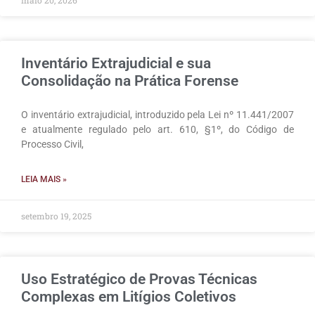
maio 20, 2026
Inventário Extrajudicial e sua
Consolidação na Prática Forense
O inventário extrajudicial, introduzido pela Lei nº 11.441/2007
e atualmente regulado pelo art. 610, §1º, do Código de
Processo Civil,
LEIA MAIS »
setembro 19, 2025
Uso Estratégico de Provas Técnicas
Complexas em Litígios Coletivos