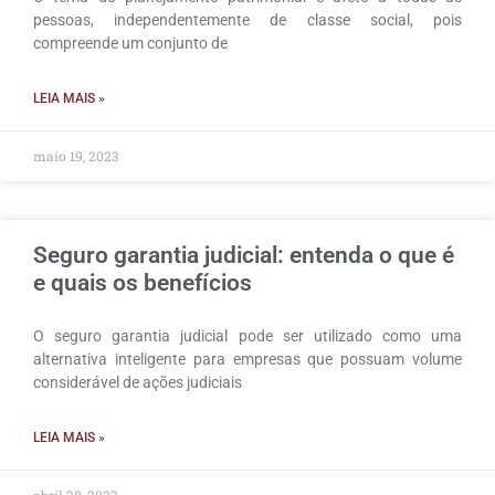
pessoas, independentemente de classe social, pois
compreende um conjunto de
LEIA MAIS »
maio 19, 2023
Seguro garantia judicial: entenda o que é
e quais os benefícios
O seguro garantia judicial pode ser utilizado como uma
alternativa inteligente para empresas que possuam volume
considerável de ações judiciais
LEIA MAIS »