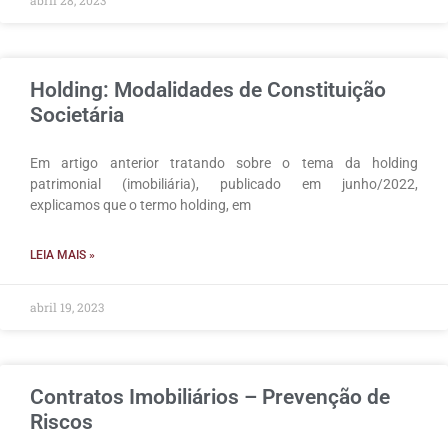
abril 28, 2023
Holding: Modalidades de Constituição
Societária
Em artigo anterior tratando sobre o tema da holding
patrimonial (imobiliária), publicado em junho/2022,
explicamos que o termo holding, em
LEIA MAIS »
abril 19, 2023
Contratos Imobiliários – Prevenção de
Riscos