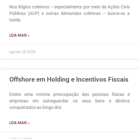
Nos litígios coletivos – especialmente por meio de Ações Civis
Públicas (ACP) e outras demandas coletivas – busca-se a
tutela
LEIA MAIS »
agosto 15, 2025
Offshore em Holding e Incentivos Fiscais
Existe uma notória preocupação das pessoas físicas e
empresas em salvaguardar os seus bens e direitos
conquistados ao longo dos
LEIA MAIS »