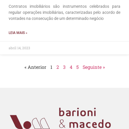
Contratos imobiliários são instrumentos celebrados para
regular operações imobiliárias, caracterizadas pelo acordo de
vontades na consecução de um determinado negócio
LEIA MAIS »
abril 14, 2023
« Anterior
1
2
3
4
5
Seguinte »