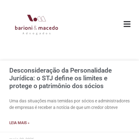
O ESC
ÁREAS DE
Desconsideração da Personalidade
Jurídica: o STJ define os limites e
protege o patrimônio dos sócios
Uma das situações mais temidas por sócios e administradores
de empresas é receber a notícia de que um credor obteve
LEIA MAIS »