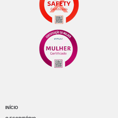
INÍCIO