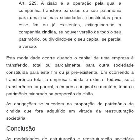
Art. 229. A cisão é a operação pela qual a
companhia transfere parcelas do seu patrimônio
para uma ou mais sociedades, constituídas para
esse fim ou já existentes, extinguindo-se a
companhia cindida, se houver versão de todo o seu
patrimônio, ou dividindo-se o seu capital, se parcial
a versão.
Esta modalidade ocorre quando o capital de uma empresa é
transferido, total ou parcialmente, para outra sociedade
constituída para este fim ou já pré-existente. Em ocorrendo a
transferência total, a empresa cindida é extinta. Todavia, se a
transferência for parcial, a empresa original se mantém, tendo o
patrimônio minorado na proporção da cisão.
As obrigações se sucedem na proporção do patrimônio da
cindida que fora adquirido em virtude da reestruturação
societária.
Conclusão
As modalidades de estruturação e reestruturação societária