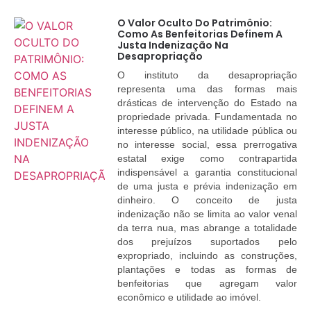
O Valor Oculto Do Patrimônio:
Como As Benfeitorias Definem A
Justa Indenização Na
Desapropriação
O instituto da desapropriação
representa uma das formas mais
drásticas de intervenção do Estado na
propriedade privada. Fundamentada no
interesse público, na utilidade pública ou
no interesse social, essa prerrogativa
estatal exige como contrapartida
indispensável a garantia constitucional
de uma justa e prévia indenização em
dinheiro. O conceito de justa
indenização não se limita ao valor venal
da terra nua, mas abrange a totalidade
dos prejuízos suportados pelo
expropriado, incluindo as construções,
plantações e todas as formas de
benfeitorias que agregam valor
econômico e utilidade ao imóvel.