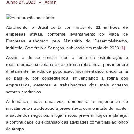
Junho 27, 2023
Admin
Atualmente, o Brasil conta com mais de
21 milhões de
empresas ativas
, conforme levantamento do Mapa de
Empresas elaborado pelo Ministério do Desenvolvimento,
Indústria, Comércio e Serviços, publicado em maio de 2023.
[1]
Assim, é de se concluir que o tema da estruturação e
reestruturação societária é de extrema relevância, pois interfere
diretamente na vida da população, movimentando a economia
do país e, por consequência, influenciando a rotina dos
empresários, gestores e trabalhadores dos mais diversos
setores produtivos.
A temática, mais uma vez, demonstra a importância do
investimento na
advocacia preventiva
, com o intuito de manter
a saúde dos negócios, mitigar riscos, prevenir litígios e planejar
a continuidade ou expansão das atividades comerciais ao longo
do tempo.