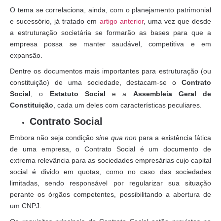
O tema se correlaciona, ainda, com o planejamento patrimonial
e sucessório, já tratado em
artigo anterior
, uma vez que desde
a estruturação societária se formarão as bases para que a
empresa possa se manter saudável, competitiva e em
expansão.
Dentre os documentos mais importantes para estruturação (ou
constituição) de uma sociedade, destacam-se o
Contrato
Social
, o
Estatuto Social
e a
Assembleia Geral de
Constituição
, cada um deles com características peculiares.
Contrato Social
Embora não seja condição
sine qua non
para a existência fática
de uma empresa, o Contrato Social é um documento de
extrema relevância para as sociedades empresárias cujo capital
social é divido em quotas, como no caso das sociedades
limitadas, sendo responsável por regularizar sua situação
perante os órgãos competentes, possibilitando a abertura de
um CNPJ.