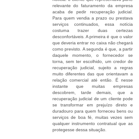
relevante do faturamento da empresa
acaba de pedir recuperação judicial.
Para quem vendia a prazo ou prestava
serviços continuados, essa notícia
costuma trazer duas certezas
desconfortáveis. A primeira é que o valor
que deveria entrar no caixa não chegará
como previsto. A segunda é que, a partir
daquele momento, o fornecedor se
torna, sem ter escolhido, um credor de
recuperação judicial, sujeito a regras
muito diferentes das que orientavam a
relação comercial até então. É nesse
instante que muitas empresas
descobrem, tarde demais, que a
recuperação judicial de um cliente pode
se transformar em prejuízo direto e
duradouro para quem forneceu bens ou
serviços de boa fé, muitas vezes sem
qualquer instrumento contratual que as
protegesse dessa situação.