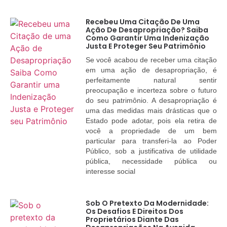
Recebeu Uma Citação De Uma
Ação De Desapropriação? Saiba
Como Garantir Uma Indenização
Justa E Proteger Seu Patrimônio
Se você acabou de receber uma citação
em uma ação de desapropriação, é
perfeitamente natural sentir
preocupação e incerteza sobre o futuro
do seu patrimônio. A desapropriação é
uma das medidas mais drásticas que o
Estado pode adotar, pois ela retira de
você a propriedade de um bem
particular para transferi-la ao Poder
Público, sob a justificativa de utilidade
pública, necessidade pública ou
interesse social
Sob O Pretexto Da Modernidade:
Os Desafios E Direitos Dos
Proprietários Diante Das