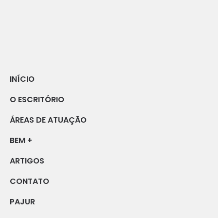
INÍCIO
O ESCRITÓRIO
ÁREAS DE ATUAÇÃO
BEM +
ARTIGOS
CONTATO
PAJUR