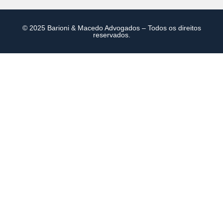
© 2025 Barioni & Macedo Advogados – Todos os direitos
reservados.