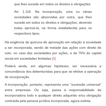
que lhes sucede em todos os direitos e obrigações.
Art. 1.116. Na incorporação, uma ou várias
sociedades são absorvidas por outra, que lhes
sucede em todos os direitos e obrigações, devendo
todas aprová-la, na forma estabelecida para os
respectivos tipos.
Há exigência de quóruns de aprovação em relação à sociedade
a ser incorporada, sendo de metade das ações com direito de
voto, no caso das sociedades por ações, e de 75% do capital
social em sociedades limitadas.
[5]
Poderá ainda, em algumas hipóteses, ser necessária a
concordância dos debenturistas para que se efetive a operação
de incorporação.
A incorporação, portanto, representa uma “sucessão universal”
entre empresas. Ou seja, passa à responsabilidade da
incorporadora todo e qualquer direito adquirido e/ou obrigação
contraída pela pessoa jurídica incorporada, agora extinta.