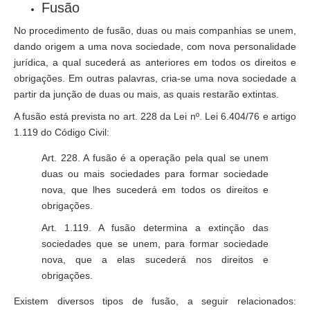
Fusão
No procedimento de fusão, duas ou mais companhias se unem,
dando origem a uma nova sociedade, com nova personalidade
jurídica, a qual sucederá as anteriores em todos os direitos e
obrigações. Em outras palavras, cria-se uma nova sociedade a
partir da junção de duas ou mais, as quais restarão extintas.
A fusão está prevista no art. 228 da Lei nº. Lei 6.404/76 e artigo
1.119 do Código Civil:
Art. 228. A fusão é a operação pela qual se unem
duas ou mais sociedades para formar sociedade
nova, que lhes sucederá em todos os direitos e
obrigações.
Art. 1.119. A fusão determina a extinção das
sociedades que se unem, para formar sociedade
nova, que a elas sucederá nos direitos e
obrigações.
Existem diversos tipos de fusão, a seguir relacionados: