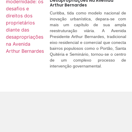
Desapropriações Na Avenida
Arthur Bernardes
Curitiba, tida como modelo nacional de
inovação urbanística, depara-se com
mais um capítulo de sua ampla
reestruturação viária. A Avenida
Presidente Arthur Bernardes, tradicional
eixo residencial e comercial que conecta
bairros populosos como o Portão, Santa
Quitéria e Seminário, tornou-se o centro
de um complexo processo de
intervenção governamental.