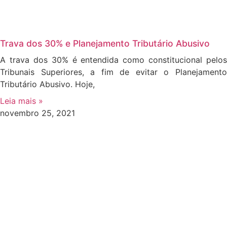
Trava dos 30% e Planejamento Tributário Abusivo
A trava dos 30% é entendida como constitucional pelos
Tribunais Superiores, a fim de evitar o Planejamento
Tributário Abusivo. Hoje,
Leia mais »
novembro 25, 2021