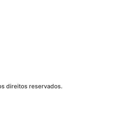
s direitos reservados.