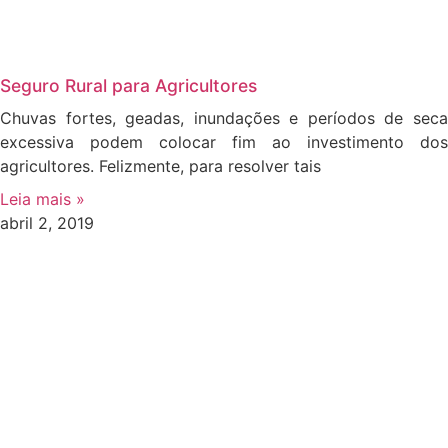
Seguro Rural para Agricultores
Chuvas fortes, geadas, inundações e períodos de seca
excessiva podem colocar fim ao investimento dos
agricultores. Felizmente, para resolver tais
Leia mais »
abril 2, 2019