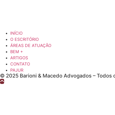
INÍCIO
O ESCRITÓRIO
ÁREAS DE ATUAÇÃO
BEM +
ARTIGOS
CONTATO
PAJUR
© 2025 Barioni & Macedo Advogados – Todos o