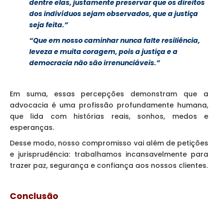
dentre elas, justamente preservar que os direitos
dos indivíduos sejam observados, que a justiça
seja feita.”
“Que em nosso caminhar nunca falte resiliência,
leveza e muita coragem, pois a justiça e a
democracia não são irrenunciáveis.”
Em suma, essas percepções demonstram que a
advocacia é uma profissão profundamente humana,
que lida com histórias reais, sonhos, medos e
esperanças.
Desse modo, nosso compromisso vai além de petições
e jurisprudência: trabalhamos incansavelmente para
trazer paz, segurança e confiança aos nossos clientes.
Conclusão