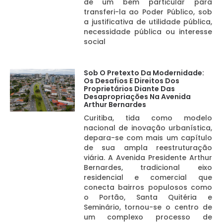
de um bem particular para
transferi-la ao Poder Público, sob
a justificativa de utilidade pública,
necessidade pública ou interesse
social
Sob O Pretexto Da Modernidade:
Os Desafios E Direitos Dos
Proprietários Diante Das
Desapropriações Na Avenida
Arthur Bernardes
Curitiba, tida como modelo
nacional de inovação urbanística,
depara-se com mais um capítulo
de sua ampla reestruturação
viária. A Avenida Presidente Arthur
Bernardes, tradicional eixo
residencial e comercial que
conecta bairros populosos como
o Portão, Santa Quitéria e
Seminário, tornou-se o centro de
um complexo processo de