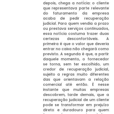
depois, chega a notícia: o cliente
que representava parte relevante
do faturamento da empresa
acaba de pedir recuperação
judicial. Para quem vendia a prazo
ou prestava serviços continuados,
essa notícia costuma trazer duas
certezas desconfortáveis. A
primeira é que o valor que deveria
entrar no caixa não chegará como
previsto. A segunda é que, a partir
daquele momento, o fornecedor
se torna, sem ter escolhido, um
credor de recuperação judicial,
sujeito a regras muito diferentes
das que orientavam a relação
comercial até então. É nesse
instante que muitas empresas
descobrem, tarde demais, que a
recuperação judicial de um cliente
pode se transformar em prejuízo
direto e duradouro para quem