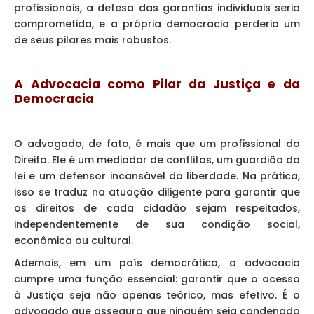
profissionais, a defesa das garantias individuais seria
comprometida, e a própria democracia perderia um
de seus pilares mais robustos.
A Advocacia como Pilar da Justiça e da
Democracia
O advogado, de fato, é mais que um profissional do
Direito. Ele é um mediador de conflitos, um guardião da
lei e um defensor incansável da liberdade. Na prática,
isso se traduz na atuação diligente para garantir que
os direitos de cada cidadão sejam respeitados,
independentemente de sua condição social,
econômica ou cultural.
Ademais, em um país democrático, a advocacia
cumpre uma função essencial: garantir que o acesso
à Justiça seja não apenas teórico, mas efetivo. É o
advogado que assegura que ninguém seja condenado