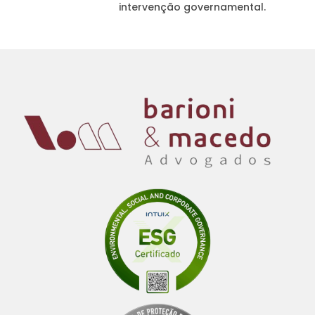
intervenção governamental.