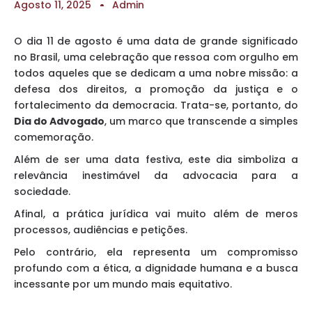
Agosto 11, 2025
Admin
O dia 11 de agosto é uma data de grande significado
no Brasil, uma celebração que ressoa com orgulho em
todos aqueles que se dedicam a uma nobre missão: a
defesa dos direitos, a promoção da justiça e o
fortalecimento da democracia. Trata-se, portanto, do
Dia do Advogado
, um marco que transcende a simples
comemoração.
Além de ser uma data festiva, este dia simboliza a
relevância inestimável da advocacia para a
sociedade.
Afinal, a prática jurídica vai muito além de meros
processos, audiências e petições.
Pelo contrário, ela representa um compromisso
profundo com a ética, a dignidade humana e a busca
incessante por um mundo mais equitativo.