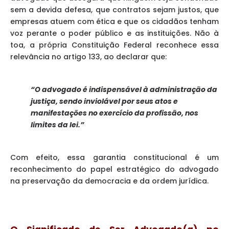
sem a devida defesa, que contratos sejam justos, que
empresas atuem com ética e que os cidadãos tenham
voz perante o poder público e as instituições. Não à
toa, a própria Constituição Federal reconhece essa
relevância no artigo 133, ao declarar que:
“O advogado é indispensável à administração da
justiça, sendo inviolável por seus atos e
manifestações no exercício da profissão, nos
limites da lei.”
Com efeito, essa garantia constitucional é um
reconhecimento do papel estratégico do advogado
na preservação da democracia e da ordem jurídica.