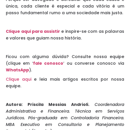
única, cada cliente é especial e cada vitória é um
passo fundamental rumo a uma sociedade mais justa.
Clique aqui para assistir
e inspire-se com as palavras
e valores que guiam nossa história.
Ficou com alguma dúvida? Consulte nossa equipe
(clique em ‘
fale conosco
‘ ou converse conosco via
WhatsApp
).
Clique aqui
e leia mais artigos escritos por nossa
equipe.
Autora:
Priscila Messias Andrioli.
Coordenadora
Administrativa e Financeira. Técnica em Serviços
Jurídicos. Pós-graduada em Controladoria Financeira.
MBA Executivo em Consultoria e Planejamento