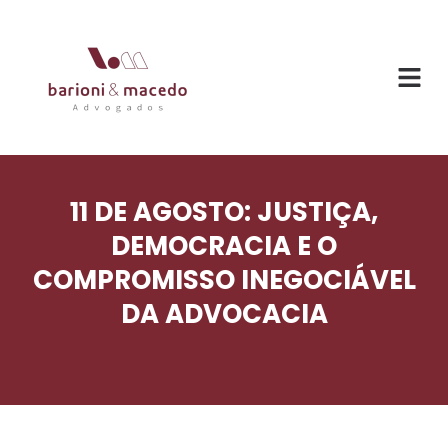
11 DE AGOSTO: JUSTIÇA,
DEMOCRACIA E O
COMPROMISSO INEGOCIÁVEL
DA ADVOCACIA