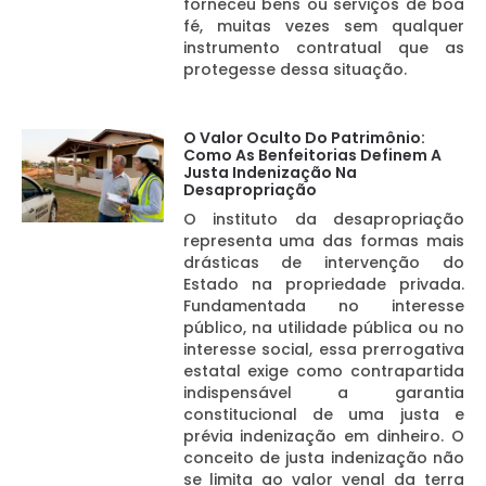
forneceu bens ou serviços de boa
fé, muitas vezes sem qualquer
instrumento contratual que as
protegesse dessa situação.
O Valor Oculto Do Patrimônio:
Como As Benfeitorias Definem A
Justa Indenização Na
Desapropriação
O instituto da desapropriação
representa uma das formas mais
drásticas de intervenção do
Estado na propriedade privada.
Fundamentada no interesse
público, na utilidade pública ou no
interesse social, essa prerrogativa
estatal exige como contrapartida
indispensável a garantia
constitucional de uma justa e
prévia indenização em dinheiro. O
conceito de justa indenização não
se limita ao valor venal da terra