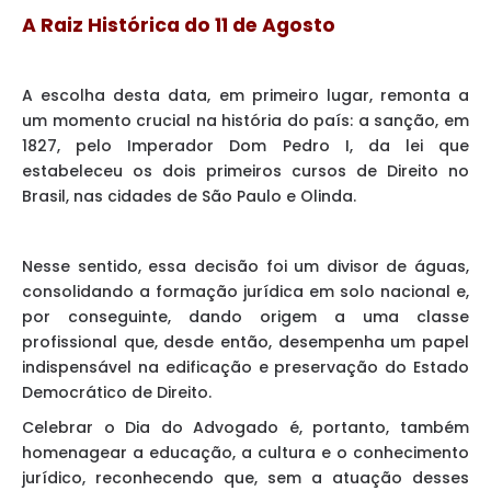
A Raiz Histórica do 11 de Agosto
A escolha desta data, em primeiro lugar, remonta a
um momento crucial na história do país: a sanção, em
1827, pelo Imperador Dom Pedro I, da lei que
estabeleceu os dois primeiros cursos de Direito no
Brasil, nas cidades de São Paulo e Olinda.
Nesse sentido, essa decisão foi um divisor de águas,
consolidando a formação jurídica em solo nacional e,
por conseguinte, dando origem a uma classe
profissional que, desde então, desempenha um papel
indispensável na edificação e preservação do Estado
Democrático de Direito.
Celebrar o Dia do Advogado é, portanto, também
homenagear a educação, a cultura e o conhecimento
jurídico, reconhecendo que, sem a atuação desses