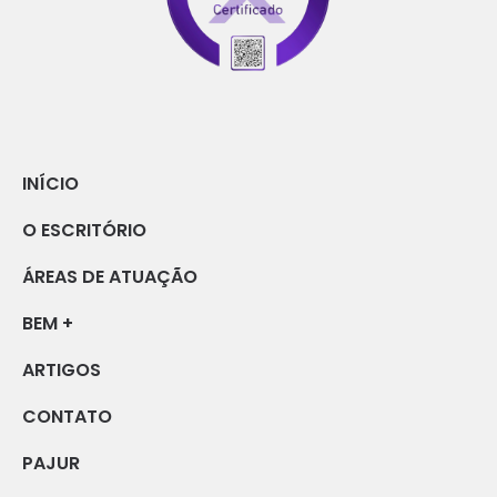
INÍCIO
O ESCRITÓRIO
ÁREAS DE ATUAÇÃO
BEM +
ARTIGOS
CONTATO
PAJUR