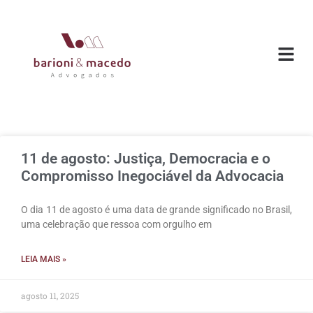
O ESC
ÁREAS DE
11 de agosto: Justiça, Democracia e o
Compromisso Inegociável da Advocacia
O dia 11 de agosto é uma data de grande significado no Brasil,
uma celebração que ressoa com orgulho em
LEIA MAIS »
agosto 11, 2025