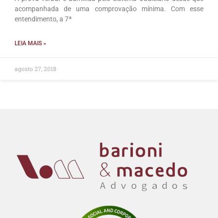
acompanhada de uma comprovação mínima. Com esse
entendimento, a 7ª
LEIA MAIS »
agosto 27, 2018