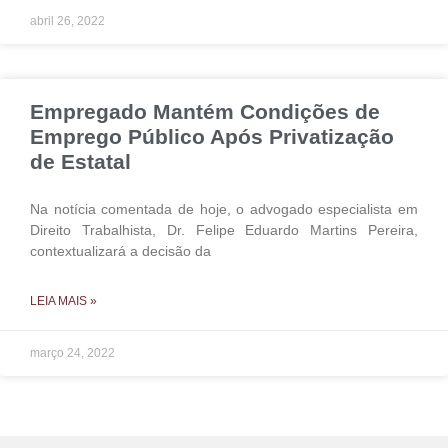
abril 26, 2022
Empregado Mantém Condições de
Emprego Público Após Privatização
de Estatal
Na notícia comentada de hoje, o advogado especialista em
Direito Trabalhista, Dr. Felipe Eduardo Martins Pereira,
contextualizará a decisão da
LEIA MAIS »
março 24, 2022