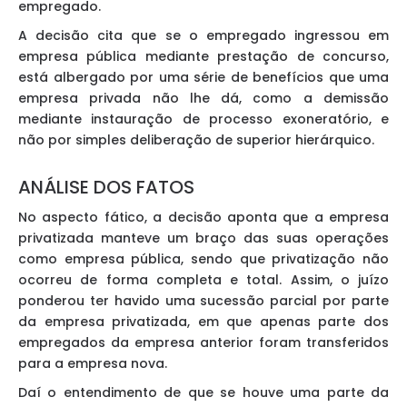
empregado.
A decisão cita que se o empregado ingressou em
empresa pública mediante prestação de concurso,
está albergado por uma série de benefícios que uma
empresa privada não lhe dá, como a demissão
mediante instauração de processo exoneratório, e
não por simples deliberação de superior hierárquico.
ANÁLISE DOS FATOS
No aspecto fático, a decisão aponta que a empresa
privatizada manteve um braço das suas operações
como empresa pública, sendo que privatização não
ocorreu de forma completa e total. Assim, o juízo
ponderou ter havido uma sucessão parcial por parte
da empresa privatizada, em que apenas parte dos
empregados da empresa anterior foram transferidos
para a empresa nova.
Daí o entendimento de que se houve uma parte da