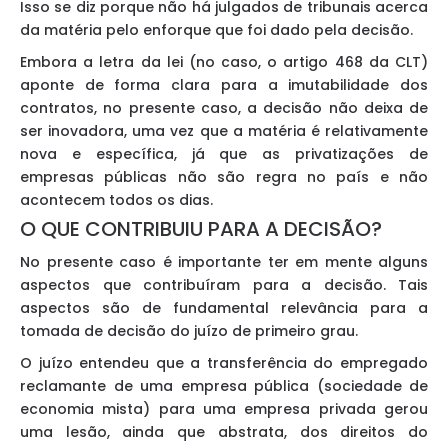
Isso se diz porque não há julgados de tribunais acerca
da matéria pelo enforque que foi dado pela decisão.
Embora a letra da lei (no caso, o artigo 468 da CLT)
aponte de forma clara para a imutabilidade dos
contratos, no presente caso, a decisão não deixa de
ser inovadora, uma vez que a matéria é relativamente
nova e específica, já que as privatizações de
empresas públicas não são regra no país e não
acontecem todos os dias.
O QUE CONTRIBUIU PARA A DECISÃO?
No presente caso é importante ter em mente alguns
aspectos que contribuíram para a decisão. Tais
aspectos são de fundamental relevância para a
tomada de decisão do juízo de primeiro grau.
O juízo entendeu que a transferência do empregado
reclamante de uma empresa pública (sociedade de
economia mista) para uma empresa privada gerou
uma lesão, ainda que abstrata, dos direitos do