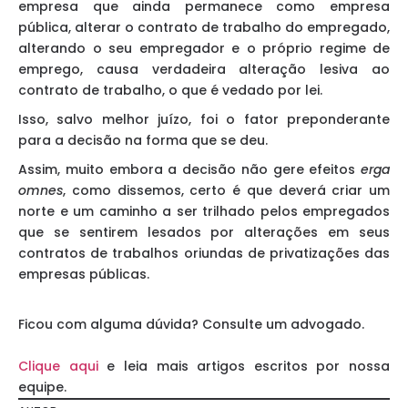
empresa que ainda permanece como empresa
pública, alterar o contrato de trabalho do empregado,
alterando o seu empregador e o próprio regime de
emprego, causa verdadeira alteração lesiva ao
contrato de trabalho, o que é vedado por lei.
Isso, salvo melhor juízo, foi o fator preponderante
para a decisão na forma que se deu.
Assim, muito embora a decisão não gere efeitos
erga
omnes
, como dissemos, certo é que deverá criar um
norte e um caminho a ser trilhado pelos empregados
que se sentirem lesados por alterações em seus
contratos de trabalhos oriundas de privatizações das
empresas públicas.
Ficou com alguma dúvida? Consulte um advogado.
Clique aqui
e leia mais artigos escritos por nossa
equipe.