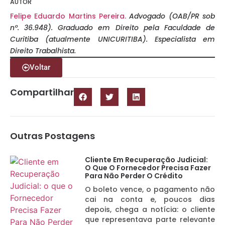
AUTOR
Felipe Eduardo Martins Pereira.
Advogado (OAB/PR sob
nº. 36.948). Graduado em Direito pela Faculdade de
Curitiba (atualmente UNICURITIBA). Especialista em
Direito Trabalhista.
Voltar
Compartilhar
Outras Postagens
Cliente Em Recuperação Judicial:
O Que O Fornecedor Precisa Fazer
Para Não Perder O Crédito
O boleto vence, o pagamento não
cai na conta e, poucos dias
depois, chega a notícia: o cliente
que representava parte relevante