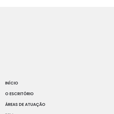
INÍCIO
O ESCRITÓRIO
ÁREAS DE ATUAÇÃO