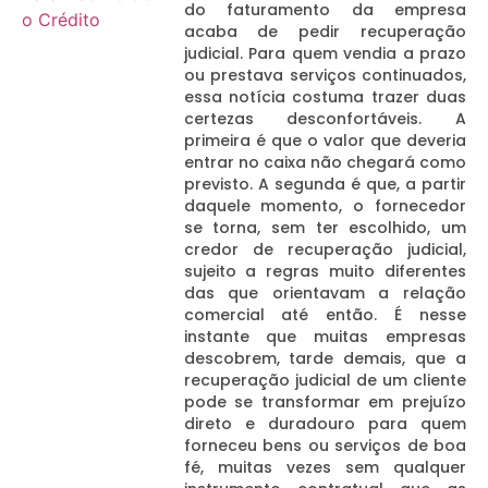
do faturamento da empresa
acaba de pedir recuperação
judicial. Para quem vendia a prazo
ou prestava serviços continuados,
essa notícia costuma trazer duas
certezas desconfortáveis. A
primeira é que o valor que deveria
entrar no caixa não chegará como
previsto. A segunda é que, a partir
daquele momento, o fornecedor
se torna, sem ter escolhido, um
credor de recuperação judicial,
sujeito a regras muito diferentes
das que orientavam a relação
comercial até então. É nesse
instante que muitas empresas
descobrem, tarde demais, que a
recuperação judicial de um cliente
pode se transformar em prejuízo
direto e duradouro para quem
forneceu bens ou serviços de boa
fé, muitas vezes sem qualquer