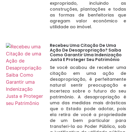
expropriado, incluindo as
construções, plantações e todas
as formas de benfeitorias que
agregam valor econômico e
utilidade ao imóvel.
Recebeu Uma Citação De Uma
Ação De Desapropriação? Saiba
Como Garantir Uma Indenização
Justa E Proteger Seu Patrimônio
Se você acabou de receber uma
citação em uma ação de
desapropriação, é perfeitamente
natural sentir preocupação e
incerteza sobre o futuro do seu
patrimônio. A desapropriação é
uma das medidas mais drásticas
que o Estado pode adotar, pois
ela retira de você a propriedade
de um bem particular para
transferi-la ao Poder Público, sob