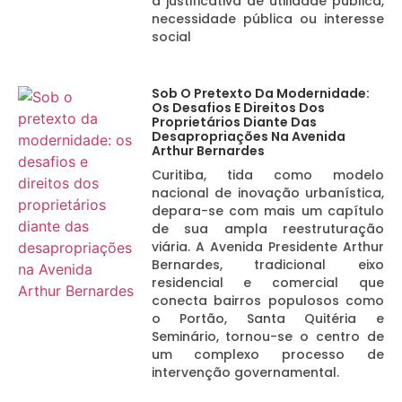
a justificativa de utilidade pública,
necessidade pública ou interesse
social
Sob O Pretexto Da Modernidade:
Os Desafios E Direitos Dos
Proprietários Diante Das
Desapropriações Na Avenida
Arthur Bernardes
Curitiba, tida como modelo
nacional de inovação urbanística,
depara-se com mais um capítulo
de sua ampla reestruturação
viária. A Avenida Presidente Arthur
Bernardes, tradicional eixo
residencial e comercial que
conecta bairros populosos como
o Portão, Santa Quitéria e
Seminário, tornou-se o centro de
um complexo processo de
intervenção governamental.