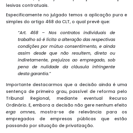
lesivas contratuais.
Especificamente no julgado temos a aplicação pura e
simples do artigo 468 da CLT, o qual prevê que:
“Art. 468 – Nos contratos individuais de
trabalho só é lícita a alteração das respectivas
condições por mútuo consentimento, e ainda
assim desde que não resultem, direta ou
indiretamente, prejuízos ao empregado, sob
pena de nulidade da cláusula infringente
desta garantia.”
Importante destacarmos que a decisão ainda é uma
sentença de primeiro grau, passível de reforma pelo
Tribunal Regional, mediante eventual Recurso
Ordinário. E, embora a decisão não gere nenhum efeito
erga omnes
, mostra-se de relevância para os
empregados de empresas públicas que estão
passando por situação de privatização.