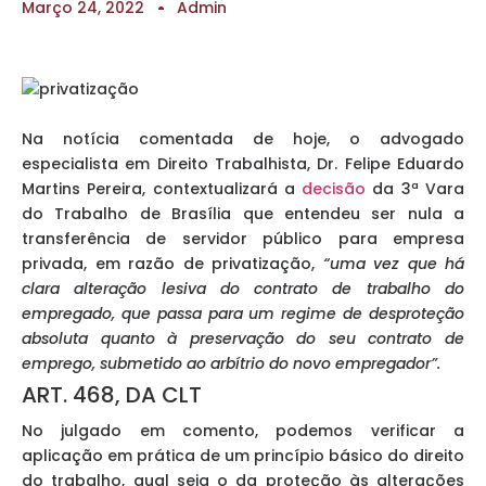
Março 24, 2022
Admin
Na notícia comentada de hoje, o advogado
especialista em Direito Trabalhista, Dr. Felipe Eduardo
Martins Pereira, contextualizará a
decisão
da 3ª Vara
do Trabalho de Brasília que entendeu ser nula a
transferência de servidor público para empresa
privada, em razão de privatização,
“uma vez que há
clara alteração lesiva do contrato de trabalho do
empregado, que passa para um regime de desproteção
absoluta quanto à preservação do seu contrato de
emprego, submetido ao arbítrio do novo empregador”.
ART. 468, DA CLT
No julgado em comento, podemos verificar a
aplicação em prática de um princípio básico do direito
do trabalho, qual seja o da proteção às alterações