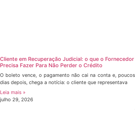
Cliente em Recuperação Judicial: o que o Fornecedor
Precisa Fazer Para Não Perder o Crédito
O boleto vence, o pagamento não cai na conta e, poucos
dias depois, chega a notícia: o cliente que representava
Leia mais »
julho 29, 2026