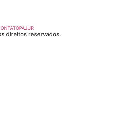
CONTATO
PAJUR
s direitos reservados.