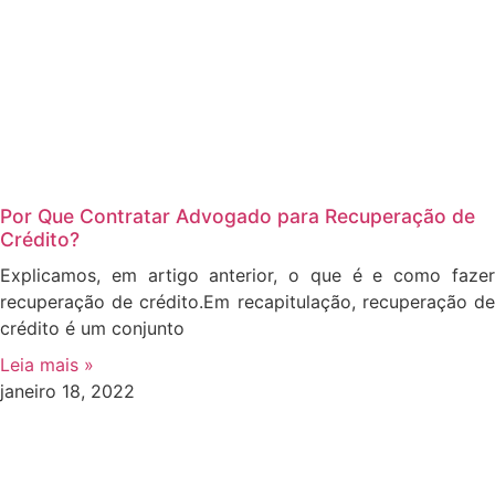
Por Que Contratar Advogado para Recuperação de
Crédito?
Explicamos, em artigo anterior, o que é e como fazer
recuperação de crédito.Em recapitulação, recuperação de
crédito é um conjunto
Leia mais »
janeiro 18, 2022