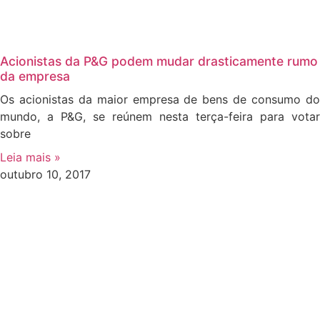
Acionistas da P&G podem mudar drasticamente rumo
da empresa
Os acionistas da maior empresa de bens de consumo do
mundo, a P&G, se reúnem nesta terça-feira para votar
sobre
Leia mais »
outubro 10, 2017