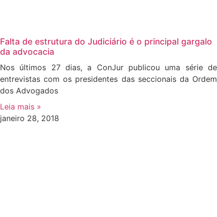
Falta de estrutura do Judiciário é o principal gargalo
da advocacia
Nos últimos 27 dias, a ConJur publicou uma série de
entrevistas com os presidentes das seccionais da Ordem
dos Advogados
Leia mais »
janeiro 28, 2018