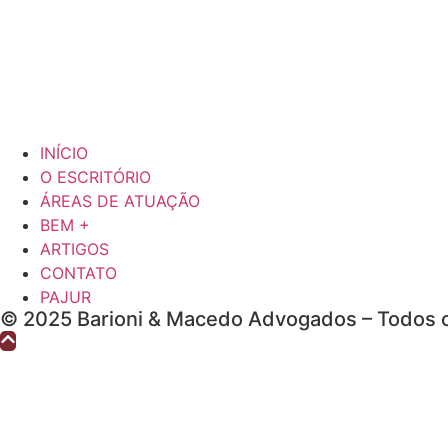
INÍCIO
O ESCRITÓRIO
ÁREAS DE ATUAÇÃO
BEM +
ARTIGOS
CONTATO
PAJUR
© 2025 Barioni & Macedo Advogados – Todos o