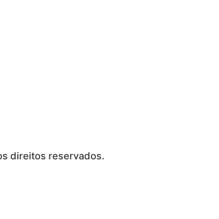
s direitos reservados.