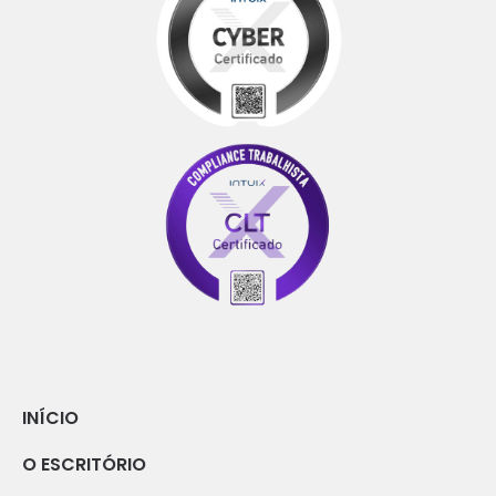
INÍCIO
O ESCRITÓRIO