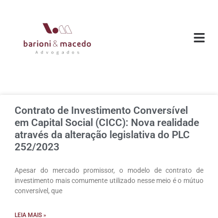
O ESC
ÁREAS DE
Contrato de Investimento Conversível
em Capital Social (CICC): Nova realidade
através da alteração legislativa do PLC
252/2023
Apesar do mercado promissor, o modelo de contrato de
investimento mais comumente utilizado nesse meio é o mútuo
conversível, que
LEIA MAIS »