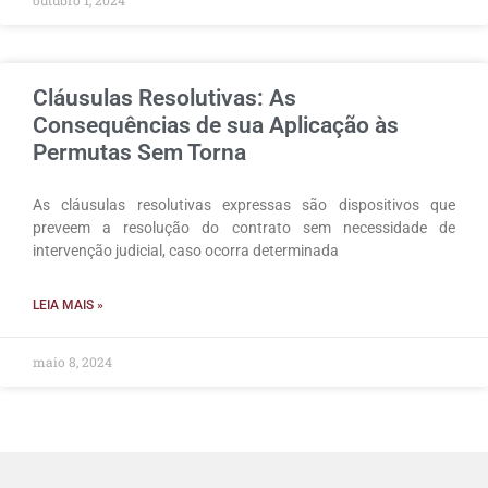
outubro 1, 2024
Cláusulas Resolutivas: As
Consequências de sua Aplicação às
Permutas Sem Torna
As cláusulas resolutivas expressas são dispositivos que
preveem a resolução do contrato sem necessidade de
intervenção judicial, caso ocorra determinada
LEIA MAIS »
maio 8, 2024