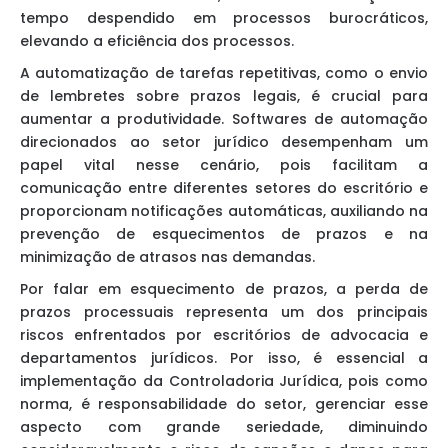
tempo despendido em processos burocráticos,
elevando a eficiência dos processos.
A automatização de tarefas repetitivas, como o envio
de lembretes sobre prazos legais, é crucial para
aumentar a produtividade. Softwares de automação
direcionados ao setor jurídico desempenham um
papel vital nesse cenário, pois facilitam a
comunicação entre diferentes setores do escritório e
proporcionam notificações automáticas, auxiliando na
prevenção de esquecimentos de prazos e na
minimização de atrasos nas demandas.
Por falar em esquecimento de prazos, a perda de
prazos processuais representa um dos principais
riscos enfrentados por escritórios de advocacia e
departamentos jurídicos. Por isso, é essencial a
implementação da Controladoria Jurídica, pois como
norma, é responsabilidade do setor, gerenciar esse
aspecto com grande seriedade, diminuindo