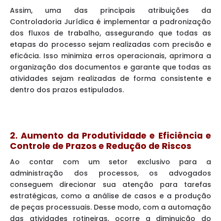
Assim, uma das principais atribuições da
Controladoria Jurídica é implementar a padronização
dos fluxos de trabalho, assegurando que todas as
etapas do processo sejam realizadas com precisão e
eficácia. Isso minimiza erros operacionais, aprimora a
organização dos documentos e garante que todas as
atividades sejam realizadas de forma consistente e
dentro dos prazos estipulados.
2. Aumento da Produtividade e Eficiência e
Controle de Prazos e Redução de Riscos
Ao contar com um setor exclusivo para a
administração dos processos, os advogados
conseguem direcionar sua atenção para tarefas
estratégicas, como a análise de casos e a produção
de peças processuais. Desse modo, com a automação
das atividades rotineiras, ocorre a diminuição do