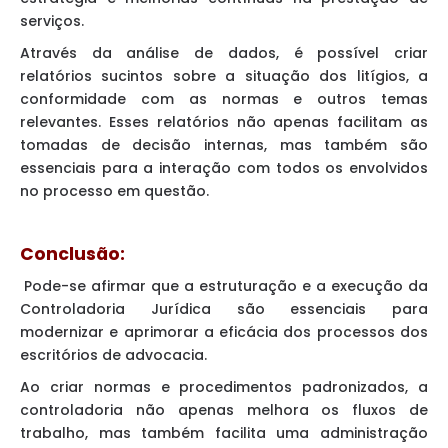
serviços.
Através da análise de dados, é possível criar
relatórios sucintos sobre a situação dos litígios, a
conformidade com as normas e outros temas
relevantes. Esses relatórios não apenas facilitam as
tomadas de decisão internas, mas também são
essenciais para a interação com todos os envolvidos
no processo em questão.
Conclusão:
Pode-se afirmar que a estruturação e a execução da
Controladoria Jurídica são essenciais para
modernizar e aprimorar a eficácia dos processos dos
escritórios de advocacia.
Ao criar normas e procedimentos padronizados, a
controladoria não apenas melhora os fluxos de
trabalho, mas também facilita uma administração