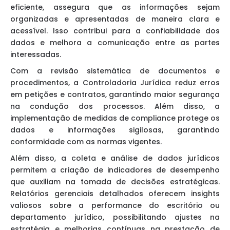
eficiente, assegura que as informações sejam
organizadas e apresentadas de maneira clara e
acessível. Isso contribui para a confiabilidade dos
dados e melhora a comunicação entre as partes
interessadas.
Com a revisão sistemática de documentos e
procedimentos, a Controladoria Jurídica reduz erros
em petições e contratos, garantindo maior segurança
na condução dos processos. Além disso, a
implementação de medidas de compliance protege os
dados e informações sigilosas, garantindo
conformidade com as normas vigentes.
Além disso, a coleta e análise de dados jurídicos
permitem a criação de indicadores de desempenho
que auxiliam na tomada de decisões estratégicas.
Relatórios gerenciais detalhados oferecem insights
valiosos sobre a performance do escritório ou
departamento jurídico, possibilitando ajustes na
estratégia e melhorias contínuas na prestação de