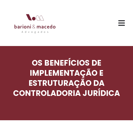
OS BENEFÍCIOS DE
IMPLEMENTAÇÃO E
ESTRUTURAÇÃO DA
CONTROLADORIA JURÍDICA