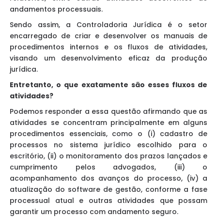
andamentos processuais.
Sendo assim, a Controladoria Jurídica é o setor
encarregado de criar e desenvolver os manuais de
procedimentos internos e os fluxos de atividades,
visando um desenvolvimento eficaz da produção
jurídica.
Entretanto, o que exatamente são esses fluxos de
atividades?
Podemos responder a essa questão afirmando que as
atividades se concentram principalmente em alguns
procedimentos essenciais, como o (i) cadastro de
processos no sistema jurídico escolhido para o
escritório, (ii) o monitoramento dos prazos lançados e
cumprimento pelos advogados, (iii) o
acompanhamento dos avanços do processo, (iv) a
atualização do software de gestão, conforme a fase
processual atual e outras atividades que possam
garantir um processo com andamento seguro.