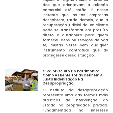
das que orientavam a relação
comercial até então. É nesse
instante que muitas empresas
descobrem, tarde demais, que a
recuperação judicial de um cliente
pode se transformar em prejuízo
direto e duradouro para quem
forneceu bens ou serviços de boa
fé, muitas vezes sem qualquer
instrumento contratual que as
protegesse dessa situação.
O Valor Oculto Do Patrimônio:
Como As Benfeitorias Definem A
Justa Indenização Na
Desapropriação
O instituto da desapropriação
representa uma das formas mais
drásticas de intervenção do
Estado na propriedade privada.
Fundamentada no interesse