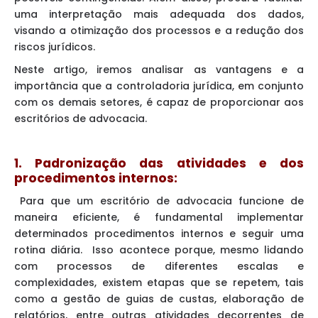
uma interpretação mais adequada dos dados,
visando a otimização dos processos e a redução dos
riscos jurídicos.
Neste artigo, iremos analisar as vantagens e a
importância que a controladoria jurídica, em conjunto
com os demais setores, é capaz de proporcionar aos
escritórios de advocacia.
1. Padronização das atividades e dos
procedimentos internos:
Para que um escritório de advocacia funcione de
maneira eficiente, é fundamental implementar
determinados procedimentos internos e seguir uma
rotina diária. Isso acontece porque, mesmo lidando
com processos de diferentes escalas e
complexidades, existem etapas que se repetem, tais
como a gestão de guias de custas, elaboração de
relatórios, entre outras atividades decorrentes de