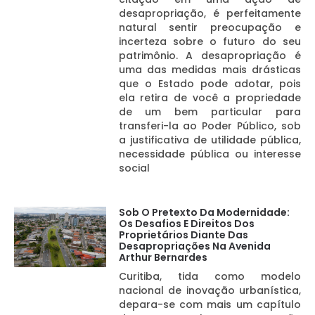
desapropriação, é perfeitamente
natural sentir preocupação e
incerteza sobre o futuro do seu
patrimônio. A desapropriação é
uma das medidas mais drásticas
que o Estado pode adotar, pois
ela retira de você a propriedade
de um bem particular para
transferi-la ao Poder Público, sob
a justificativa de utilidade pública,
necessidade pública ou interesse
social
Sob O Pretexto Da Modernidade:
Os Desafios E Direitos Dos
Proprietários Diante Das
Desapropriações Na Avenida
Arthur Bernardes
Curitiba, tida como modelo
nacional de inovação urbanística,
depara-se com mais um capítulo