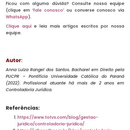
Ficou com alguma dúvida? Consulte nossa equipe
(clique em ‘
fale conosco
‘ ou converse conosco via
WhatsApp
).
Clique aqui
e leia mais artigos escritos por nossa
equipe.
Autor
:
Anna Luiza Rangel dos Santos. Bacharel em Direito pela
PUCPR – Pontifícia Universidade Católica do Paraná
(2022). Profissional atuante há mais de 2 anos em
Controladoria Jurídica.
Referências:
https://www.totvs.com/blog/gestao-
juridica/controladoria-juridica/