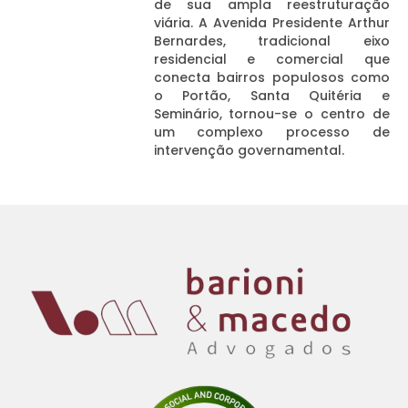
de sua ampla reestruturação
viária. A Avenida Presidente Arthur
Bernardes, tradicional eixo
residencial e comercial que
conecta bairros populosos como
o Portão, Santa Quitéria e
Seminário, tornou-se o centro de
um complexo processo de
intervenção governamental.