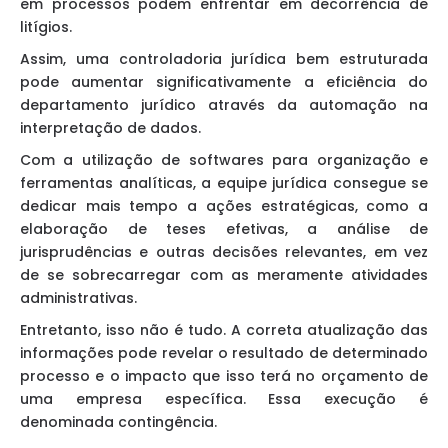
em processos podem enfrentar em decorrência de
litígios.
Assim, uma controladoria jurídica bem estruturada
pode aumentar significativamente a eficiência do
departamento jurídico através da automação na
interpretação de dados.
Com a utilização de softwares para organização e
ferramentas analíticas, a equipe jurídica consegue se
dedicar mais tempo a ações estratégicas, como a
elaboração de teses efetivas, a análise de
jurisprudências e outras decisões relevantes, em vez
de se sobrecarregar com as meramente atividades
administrativas.
Entretanto, isso não é tudo. A correta atualização das
informações pode revelar o resultado de determinado
processo e o impacto que isso terá no orçamento de
uma empresa específica. Essa execução é
denominada contingência.