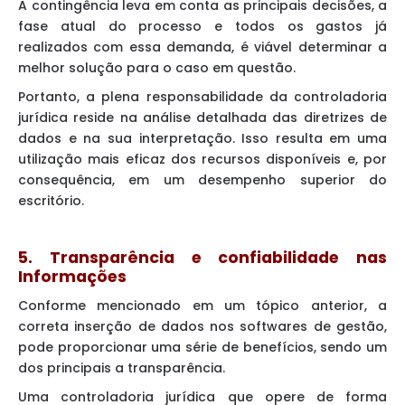
A contingência leva em conta as principais decisões, a
fase atual do processo e todos os gastos já
realizados com essa demanda, é viável determinar a
melhor solução para o caso em questão.
Portanto, a plena responsabilidade da controladoria
jurídica reside na análise detalhada das diretrizes de
dados e na sua interpretação. Isso resulta em uma
utilização mais eficaz dos recursos disponíveis e, por
consequência, em um desempenho superior do
escritório.
5. Transparência e confiabilidade nas
Informações
Conforme mencionado em um tópico anterior, a
correta inserção de dados nos softwares de gestão,
pode proporcionar uma série de benefícios, sendo um
dos principais a transparência.
Uma controladoria jurídica que opere de forma