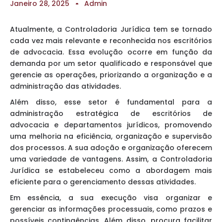
Janeiro 28, 2025
Admin
Atualmente, a Controladoria Jurídica tem se tornado
cada vez mais relevante e reconhecida nos escritórios
de advocacia. Essa evolução ocorre em função da
demanda por um setor qualificado e responsável que
gerencie as operações, priorizando a organização e a
administração das atividades.
Além disso, esse setor é fundamental para a
administração estratégica de escritórios de
advocacia e departamentos jurídicos, promovendo
uma melhoria na eficiência, organização e supervisão
dos processos. A sua adoção e organização oferecem
uma variedade de vantagens. Assim, a Controladoria
Jurídica se estabeleceu como a abordagem mais
eficiente para o gerenciamento dessas atividades.
Em essência, a sua execução visa organizar e
gerenciar as informações processuais, como prazos e
possíveis contingências. Além disso, procura facilitar