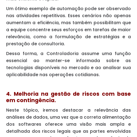
Um ótimo exemplo de automação pode ser observado
nas atividades repetitivas. Esses cenários não apenas
aumentam a eficiência, mas também possibilitam que
a equipe concentre seus esforços em tarefas de maior
relevância, como a formulação de estratégias e a
prestação de consultoria.
Dessa forma, a Controladoria assume uma função
essencial ao manter-se informada sobre as
tecnologias disponíveis no mercado e ao analisar sua
aplicabilidade nas operações cotidianas.
4. Melhoria na gestão de riscos com base
em contingência.
Neste tópico, iremos destacar a relevância das
análises de dados, uma vez que a correta alimentação
dos softwares oferece uma visão mais ampla e
detalhada dos riscos legais que as partes envolvidas