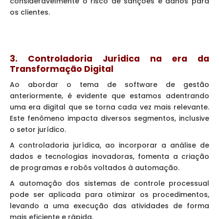
consideravelmente o risco de sanções e danos para
os clientes.
3. Controladoria Jurídica na era da
Transformação Digital
Ao abordar o tema de software de gestão
anteriormente, é evidente que estamos adentrando
uma era digital que se torna cada vez mais relevante.
Este fenômeno impacta diversos segmentos, inclusive
o setor jurídico.
A controladoria jurídica, ao incorporar a análise de
dados e tecnologias inovadoras, fomenta a criação
de programas e robôs voltados à automação.
A automação dos sistemas de controle processual
pode ser aplicada para otimizar os procedimentos,
levando a uma execução das atividades de forma
mais eficiente e rápida.