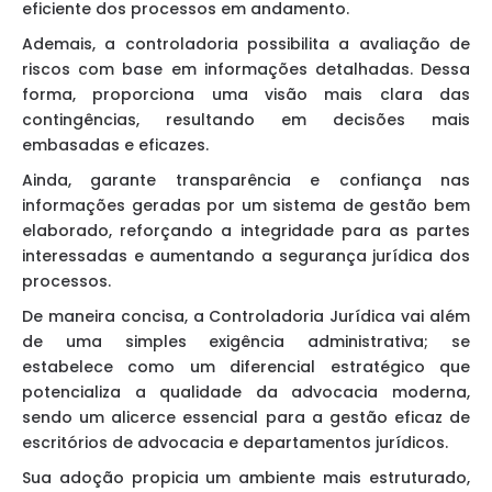
eficiente dos processos em andamento.
Ademais, a controladoria possibilita a avaliação de
riscos com base em informações detalhadas. Dessa
forma, proporciona uma visão mais clara das
contingências, resultando em decisões mais
embasadas e eficazes.
Ainda, garante transparência e confiança nas
informações geradas por um sistema de gestão bem
elaborado, reforçando a integridade para as partes
interessadas e aumentando a segurança jurídica dos
processos.
De maneira concisa, a Controladoria Jurídica vai além
de uma simples exigência administrativa; se
estabelece como um diferencial estratégico que
potencializa a qualidade da advocacia moderna,
sendo um alicerce essencial para a gestão eficaz de
escritórios de advocacia e departamentos jurídicos.
Sua adoção propicia um ambiente mais estruturado,