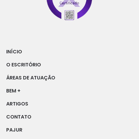
INÍCIO
O ESCRITÓRIO
ÁREAS DE ATUAÇÃO
BEM +
ARTIGOS
CONTATO
PAJUR