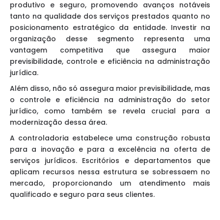
produtivo e seguro, promovendo avanços notáveis
tanto na qualidade dos serviços prestados quanto no
posicionamento estratégico da entidade. Investir na
organização desse segmento representa uma
vantagem competitiva que assegura maior
previsibilidade, controle e eficiência na administração
jurídica.
Além disso, não só assegura maior previsibilidade, mas
o controle e eficiência na administração do setor
jurídico, como também se revela crucial para a
modernização dessa área.
A controladoria estabelece uma construção robusta
para a inovação e para a excelência na oferta de
serviços jurídicos. Escritórios e departamentos que
aplicam recursos nessa estrutura se sobressaem no
mercado, proporcionando um atendimento mais
qualificado e seguro para seus clientes.