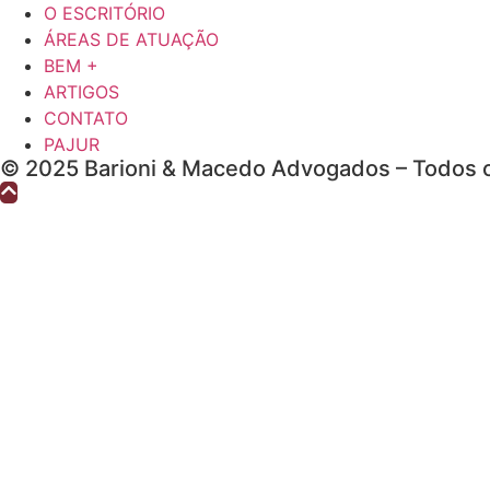
O ESCRITÓRIO
ÁREAS DE ATUAÇÃO
BEM +
ARTIGOS
CONTATO
PAJUR
© 2025 Barioni & Macedo Advogados – Todos o