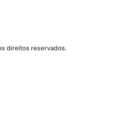
s direitos reservados.