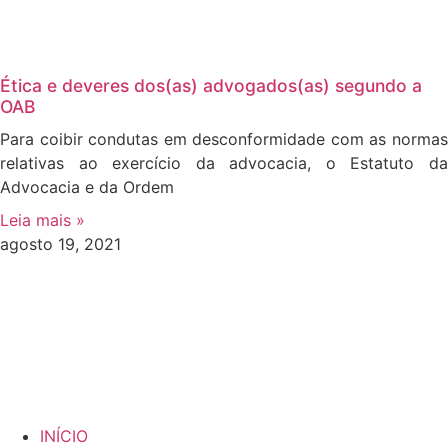
Ética e deveres dos(as) advogados(as) segundo a
OAB
Para coibir condutas em desconformidade com as normas
relativas ao exercício da advocacia, o Estatuto da
Advocacia e da Ordem
Leia mais »
agosto 19, 2021
INÍCIO