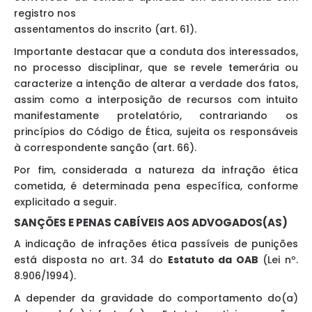
registro nos
assentamentos do inscrito (art. 61).
Importante destacar que a conduta dos interessados,
no processo disciplinar, que se revele temerária ou
caracterize a intenção de alterar a verdade dos fatos,
assim como a interposição de recursos com intuito
manifestamente protelatório, contrariando os
princípios do Código de Ética, sujeita os responsáveis
à correspondente sanção (art. 66).
Por fim, considerada a natureza da infração ética
cometida, é determinada pena específica, conforme
explicitado a seguir.
SANÇÕES E PENAS CABÍVEIS AOS ADVOGADOS(AS)
A indicação de infrações ética passíveis de punições
está disposta no art. 34 do
Estatuto da OAB
(Lei nº.
8.906/1994).
A depender da gravidade do comportamento do(a)