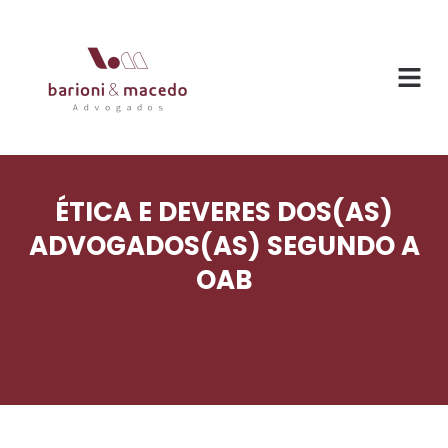
ÉTICA E DEVERES DOS(AS)
ADVOGADOS(AS) SEGUNDO A
OAB