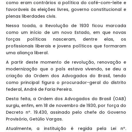
como eram contrários a política do café-com-leite e
favoráveis às eleições livres, governo constitucional e
plenas liberdades civis.
Nessa toada, a Revolução de 1930 ficou marcada
como um início de um novo Estado, em que novas
forças políticas nasceram, dentre elas, os
profissionais liberais e jovens políticos que formaram
uma aliança liberal.
A partir deste momento de revolução, renovação e
modernização que o país estava vivendo, se deu a
criação da Ordem dos Advogados do Brasil, tendo
como principal figura o procurador-geral do distrito
federal, André de Faria Pereira.
Desta feita, a Ordem dos Advogados do Brasil (OAB)
surgiu, enfim, em 18 de novembro de 1930, por força do
Decreto nº. 19.430, assinado pelo chefe do Governo
Provisório, Getúlio Vargas.
Atualmente, a instituição é regida pela Lei nº.