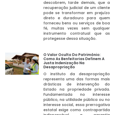
descobrem, tarde demais, que a
recuperação judicial de um cliente
pode se transformar em prejuízo
direto e duradouro para quem
forneceu bens ou serviços de boa
fé, muitas vezes sem qualquer
instrumento contratual que as
protegesse dessa situação.
O Valor Oculto Do Patrimônio:
Como As Benfeitorias Definem A
Justa Indenização Na
Desapropriação
O instituto da desapropriação
representa uma das formas mais
drásticas de intervenção do
Estado na propriedade privada.
Fundamentada no interesse
público, na utilidade pública ou no
interesse social, essa prerrogativa
estatal exige como contrapartida