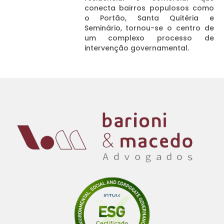
conecta bairros populosos como
o Portão, Santa Quitéria e
Seminário, tornou-se o centro de
um complexo processo de
intervenção governamental.