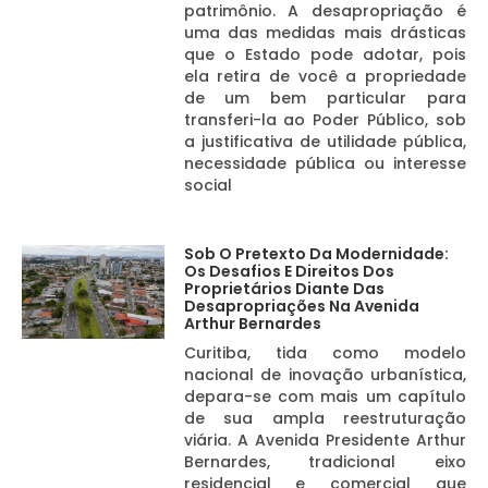
patrimônio. A desapropriação é
uma das medidas mais drásticas
que o Estado pode adotar, pois
ela retira de você a propriedade
de um bem particular para
transferi-la ao Poder Público, sob
a justificativa de utilidade pública,
necessidade pública ou interesse
social
Sob O Pretexto Da Modernidade:
Os Desafios E Direitos Dos
Proprietários Diante Das
Desapropriações Na Avenida
Arthur Bernardes
Curitiba, tida como modelo
nacional de inovação urbanística,
depara-se com mais um capítulo
de sua ampla reestruturação
viária. A Avenida Presidente Arthur
Bernardes, tradicional eixo
residencial e comercial que