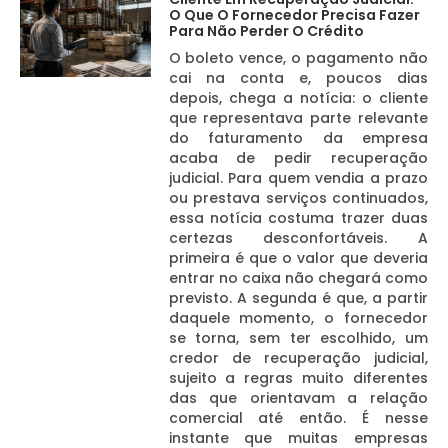
O Que O Fornecedor Precisa Fazer
Para Não Perder O Crédito
O boleto vence, o pagamento não
cai na conta e, poucos dias
depois, chega a notícia: o cliente
que representava parte relevante
do faturamento da empresa
acaba de pedir recuperação
judicial. Para quem vendia a prazo
ou prestava serviços continuados,
essa notícia costuma trazer duas
certezas desconfortáveis. A
primeira é que o valor que deveria
entrar no caixa não chegará como
previsto. A segunda é que, a partir
daquele momento, o fornecedor
se torna, sem ter escolhido, um
credor de recuperação judicial,
sujeito a regras muito diferentes
das que orientavam a relação
comercial até então. É nesse
instante que muitas empresas