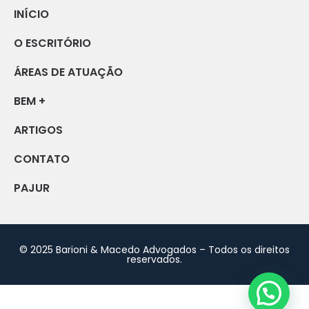
INÍCIO
O ESCRITÓRIO
ÁREAS DE ATUAÇÃO
BEM +
ARTIGOS
CONTATO
PAJUR
© 2025 Barioni & Macedo Advogados – Todos os direitos
reservados.