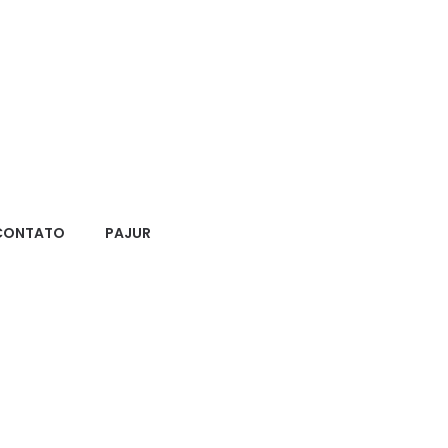
CONTATO
PAJUR