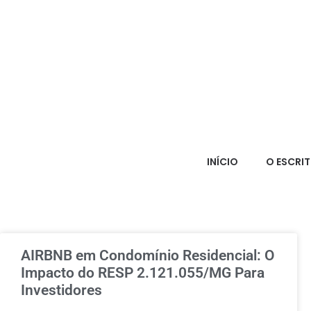
INÍCIO
O ESCRI
AIRBNB em Condomínio Residencial: O
Impacto do RESP 2.121.055/MG Para
Investidores