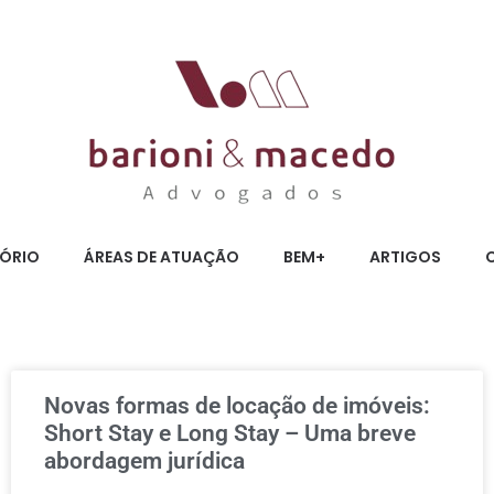
TÓRIO
ÁREAS DE ATUAÇÃO
BEM+
ARTIGOS
Novas formas de locação de imóveis:
Short Stay e Long Stay – Uma breve
abordagem jurídica