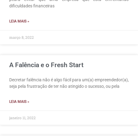
dificuldades financeiras
LEIA MAIS »
março 8, 2022
A Falência e o Fresh Start
Decretar falência não é algo fácil para um(a) empreendedor(a),
seja pela frustração de ter não atingido o sucesso, ou pela
LEIA MAIS »
janeiro 11, 2022