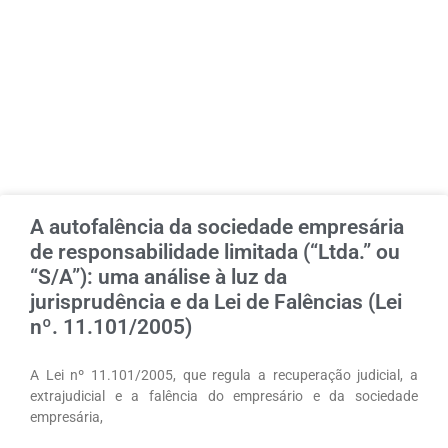
A autofalência da sociedade empresária
de responsabilidade limitada (“Ltda.” ou
“S/A”): uma análise à luz da
jurisprudência e da Lei de Falências (Lei
nº. 11.101/2005)
A Lei nº 11.101/2005, que regula a recuperação judicial, a
extrajudicial e a falência do empresário e da sociedade
empresária,