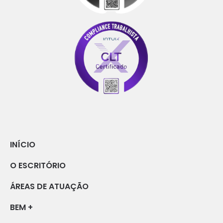
INÍCIO
O ESCRITÓRIO
ÁREAS DE ATUAÇÃO
BEM +