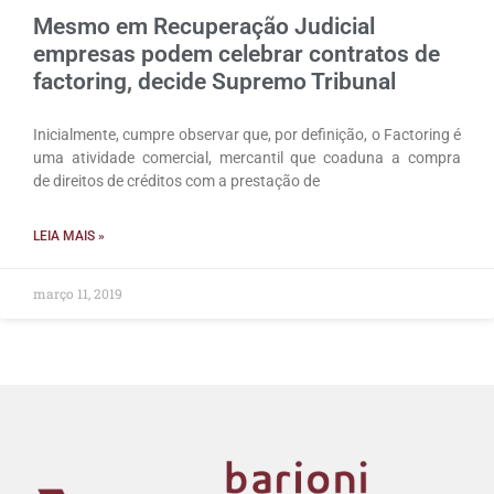
Mesmo em Recuperação Judicial
empresas podem celebrar contratos de
factoring, decide Supremo Tribunal
Inicialmente, cumpre observar que, por definição, o Factoring é
uma atividade comercial, mercantil que coaduna a compra
de direitos de créditos com a prestação de
LEIA MAIS »
março 11, 2019