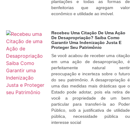
plantações e todas as formas de
benfeitorias que agregam valor
econômico e utilidade ao imóvel.
Recebeu Uma Citação De Uma Ação
De Desapropriação? Saiba Como
Garantir Uma Indenização Justa E
Proteger Seu Patrimônio
Se você acabou de receber uma citação
em uma ação de desapropriação, é
perfeitamente natural sentir
preocupação e incerteza sobre o futuro
do seu patrimônio. A desapropriação é
uma das medidas mais drásticas que o
Estado pode adotar, pois ela retira de
você a propriedade de um bem
particular para transferi-la ao Poder
Público, sob a justificativa de utilidade
pública, necessidade pública ou
interesse social