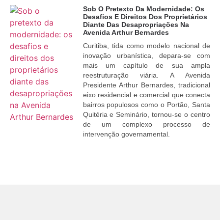
Sob O Pretexto Da Modernidade: Os
Desafios E Direitos Dos Proprietários
Diante Das Desapropriações Na
Avenida Arthur Bernardes
Curitiba, tida como modelo nacional de
inovação urbanística, depara-se com
mais um capítulo de sua ampla
reestruturação viária. A Avenida
Presidente Arthur Bernardes, tradicional
eixo residencial e comercial que conecta
bairros populosos como o Portão, Santa
Quitéria e Seminário, tornou-se o centro
de um complexo processo de
intervenção governamental.