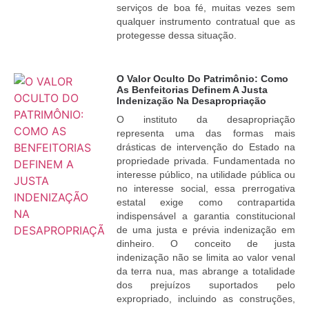
serviços de boa fé, muitas vezes sem
qualquer instrumento contratual que as
protegesse dessa situação.
O Valor Oculto Do Patrimônio: Como
As Benfeitorias Definem A Justa
Indenização Na Desapropriação
O instituto da desapropriação
representa uma das formas mais
drásticas de intervenção do Estado na
propriedade privada. Fundamentada no
interesse público, na utilidade pública ou
no interesse social, essa prerrogativa
estatal exige como contrapartida
indispensável a garantia constitucional
de uma justa e prévia indenização em
dinheiro. O conceito de justa
indenização não se limita ao valor venal
da terra nua, mas abrange a totalidade
dos prejuízos suportados pelo
expropriado, incluindo as construções,