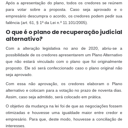
Após a apresentação do plano, todos os credores se reúnem
para votar sobre a proposta. Caso seja aprovado e o
empresário descumpra o acordo, os credores podem pedir sua
falência (art. 61, § 1º da Lei n.º 11.101/2005).
O que é o plano de recuperação judicial
alternativo?
Com a alteração legislativa no ano de 2020, abriu-se a
possibilidade de os credores apresentarem um Plano Alternativo
que não estará vinculado com o plano que foi originalmente
proposto. Ele só será confeccionado caso o plano original não
seja aprovado.
Com essa não aprovação, os credores elaboram o Plano
alternativo e colocam para a votação no prazo de noventa dias.
Assim, caso seja admitido, será colocado em prática.
O objetivo da mudança na lei foi de que as negociações fossem
otimizadas e houvesse uma igualdade maior entre credor e
empresário. Para que, deste modo, houvesse a conciliação de
interesses.