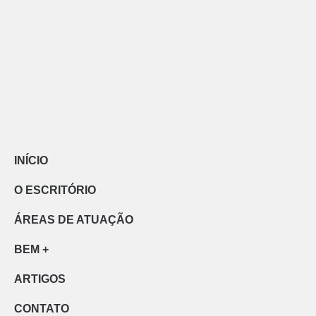
INÍCIO
O ESCRITÓRIO
ÁREAS DE ATUAÇÃO
BEM +
ARTIGOS
CONTATO