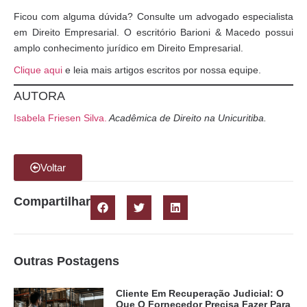
Ficou com alguma dúvida? Consulte um advogado especialista
em Direito Empresarial. O escritório Barioni & Macedo possui
amplo conhecimento jurídico em Direito Empresarial.
Clique aqui
e leia mais artigos escritos por nossa equipe.
AUTORA
Isabela Friesen Silva.
Acadêmica de Direito na Unicuritiba.
Voltar
Compartilhar
Outras Postagens
Cliente Em Recuperação Judicial: O
Que O Fornecedor Precisa Fazer Para