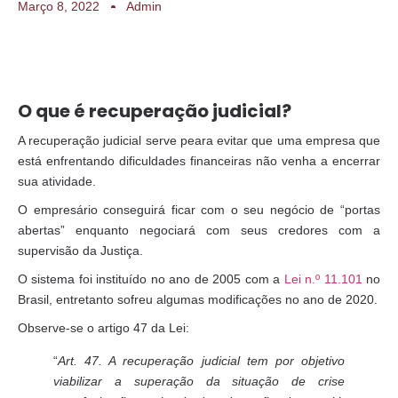
Março 8, 2022
Admin
O que é recuperação judicial?
A recuperação judicial serve peara evitar que uma empresa que
está enfrentando dificuldades financeiras não venha a encerrar
sua atividade.
O empresário conseguirá ficar com o seu negócio de “portas
abertas” enquanto negociará com seus credores com a
supervisão da Justiça.
O sistema foi instituído no ano de 2005 com a
Lei n.º 11.101
no
Brasil, entretanto sofreu algumas modificações no ano de 2020.
Observe-se o artigo 47 da Lei:
“
Art. 47. A recuperação judicial tem por objetivo
viabilizar a superação da situação de crise