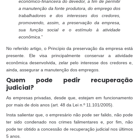
econômico-financeira do devedor, a fim de permitir
a manutenção da fonte produtora, do emprego dos
trabalhadores e dos interesses dos credores,
promovendo, assim, a preservação da empresa,
sua função social e o estímulo à atividade
econômica
.”
No referido artigo, o Princípio da preservação da empresa está
presente. Ele visa principalmente conservar a atividade
econômica desenvolvida, zelar pelo interesse dos credores e,
ainda, assegurar a manutenção dos empregos.
Quem pode pedir recuperação
judicial?
As empresas privadas, desde que, estejam em funcionamento
por mais de dois anos (art. 48 da Lei n.º 11.101/2005).
Insta salientar que, o empresário não pode ser falido, não pode
ter sido condenado nos crimes falimentares e, por fim, não
pode ter obtido a concessão de recuperação judicial nos últimos
5 anos.