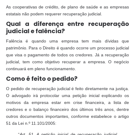
As cooperativas de crédito, de plano de saúde e as empresas
estatais não podem requerer recuperação judicial.
Qual a diferença entre recuperação
judicial e falência?
Falência é quando uma empresa tem mais dívidas que
patrimônio. Para o Direito é quando ocorre um processo judicial
que visa o pagamento de todos os credores. Já a recuperação
judicial, tem como objetivo recuperar a empresa. O negócio
continuará em pleno funcionamento.
Como é feito o pedido?
O pedido de recuperação judicial é feito diretamente na justiça.
O advogado irá protocolar uma petição inicial explicando os
motivos da empresa estar em crise financeira, a lista de
credores e o balanço financeiro dos últimos três anos, dentre
outros documentos importantes, conforme estabelece o artigo
51 da Lei n.º 11.101/2005:
“
Art. 51. A petição inicial de recuperação judicial