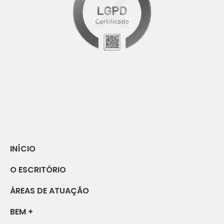
INÍCIO
O ESCRITÓRIO
ÁREAS DE ATUAÇÃO
BEM +