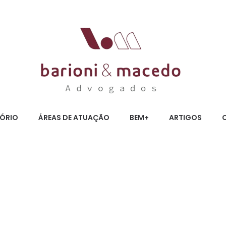
TÓRIO
ÁREAS DE ATUAÇÃO
BEM+
ARTIGOS