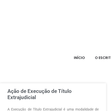
INÍCIO
O ESCRI
Ação de Execução de Título
Extrajudicial
A Execução de Título Extrajudicial é uma modalidade de