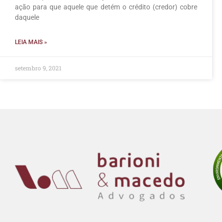
ação para que aquele que detém o crédito (credor) cobre
daquele
LEIA MAIS »
setembro 9, 2021