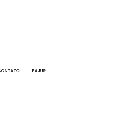
CONTATO
PAJUR