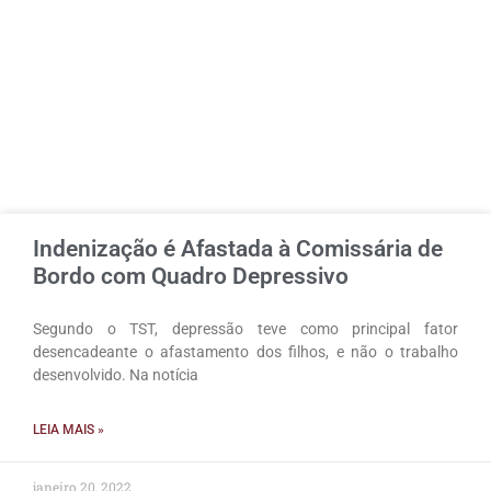
Indenização é Afastada à Comissária de
Bordo com Quadro Depressivo
Segundo o TST, depressão teve como principal fator
desencadeante o afastamento dos filhos, e não o trabalho
desenvolvido. Na notícia
LEIA MAIS »
janeiro 20, 2022