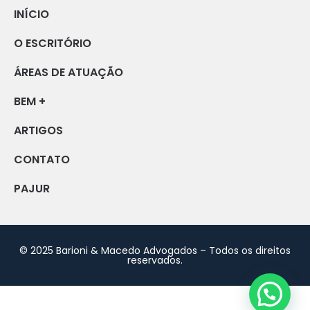
INÍCIO
O ESCRITÓRIO
ÁREAS DE ATUAÇÃO
BEM +
ARTIGOS
CONTATO
PAJUR
© 2025 Barioni & Macedo Advogados – Todos os direitos
reservados.