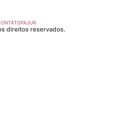
CONTATO
PAJUR
s direitos reservados.