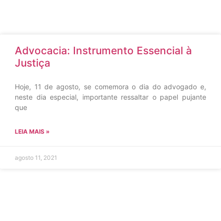
Advocacia: Instrumento Essencial à
Justiça
Hoje, 11 de agosto, se comemora o dia do advogado e,
neste dia especial, importante ressaltar o papel pujante
que
LEIA MAIS »
agosto 11, 2021