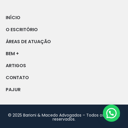
INÍCIO
O ESCRITÓRIO
ÁREAS DE ATUAÇÃO
BEM +
ARTIGOS
CONTATO
PAJUR
© 2025 Barioni & Macedo Advogados – Todos os direitos
reservados.