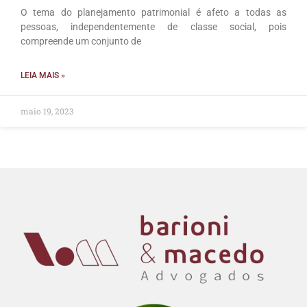
O tema do planejamento patrimonial é afeto a todas as
pessoas, independentemente de classe social, pois
compreende um conjunto de
LEIA MAIS »
maio 19, 2023