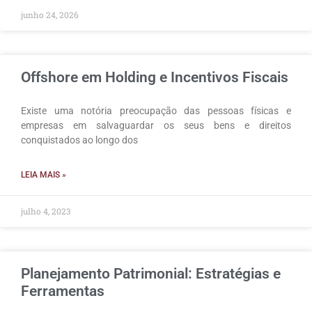
junho 24, 2026
Offshore em Holding e Incentivos Fiscais
Existe uma notória preocupação das pessoas físicas e
empresas em salvaguardar os seus bens e direitos
conquistados ao longo dos
LEIA MAIS »
julho 4, 2023
Planejamento Patrimonial: Estratégias e
Ferramentas