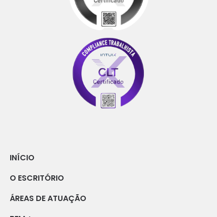
INÍCIO
O ESCRITÓRIO
ÁREAS DE ATUAÇÃO