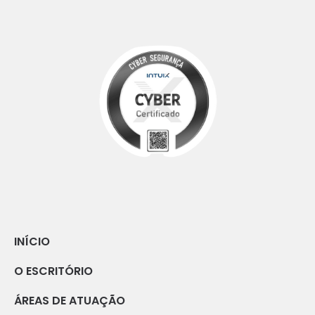
INÍCIO
O ESCRITÓRIO
ÁREAS DE ATUAÇÃO