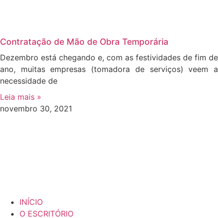
Contratação de Mão de Obra Temporária
Dezembro está chegando e, com as festividades de fim de
ano, muitas empresas (tomadora de serviços) veem a
necessidade de
Leia mais »
novembro 30, 2021
INÍCIO
O ESCRITÓRIO