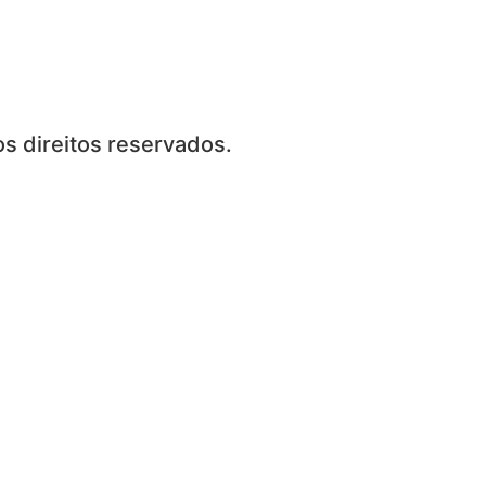
s direitos reservados.