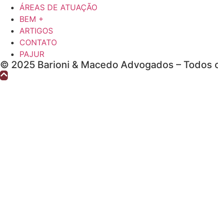
ÁREAS DE ATUAÇÃO
BEM +
ARTIGOS
CONTATO
PAJUR
© 2025 Barioni & Macedo Advogados – Todos o