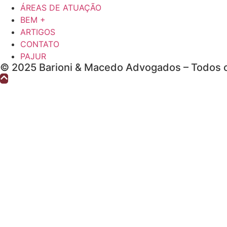
ÁREAS DE ATUAÇÃO
BEM +
ARTIGOS
CONTATO
PAJUR
© 2025 Barioni & Macedo Advogados – Todos o