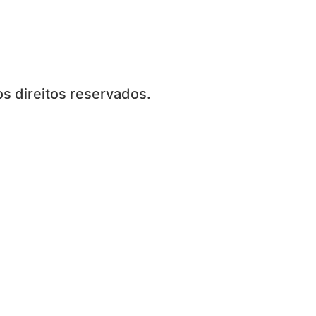
s direitos reservados.