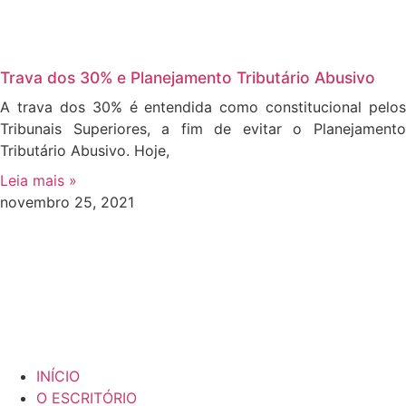
Trava dos 30% e Planejamento Tributário Abusivo
A trava dos 30% é entendida como constitucional pelos
Tribunais Superiores, a fim de evitar o Planejamento
Tributário Abusivo. Hoje,
Leia mais »
novembro 25, 2021
INÍCIO
O ESCRITÓRIO