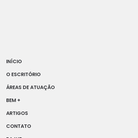
INÍCIO
O ESCRITÓRIO
ÁREAS DE ATUAÇÃO
BEM +
ARTIGOS
CONTATO