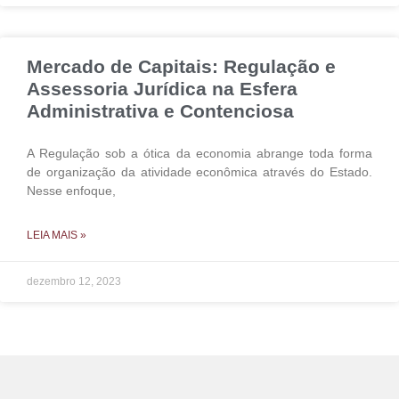
Mercado de Capitais: Regulação e
Assessoria Jurídica na Esfera
Administrativa e Contenciosa
A Regulação sob a ótica da economia abrange toda forma
de organização da atividade econômica através do Estado.
Nesse enfoque,
LEIA MAIS »
dezembro 12, 2023