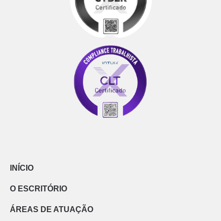
INÍCIO
O ESCRITÓRIO
ÁREAS DE ATUAÇÃO