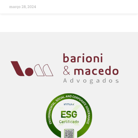
março 28, 2024