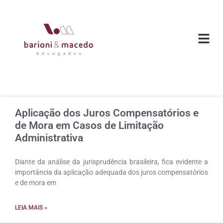
Aplicação dos Juros Compensatórios e
de Mora em Casos de Limitação
Administrativa
Diante da análise da jurisprudência brasileira, fica evidente a
importância da aplicação adequada dos juros compensatórios
e de mora em
LEIA MAIS »