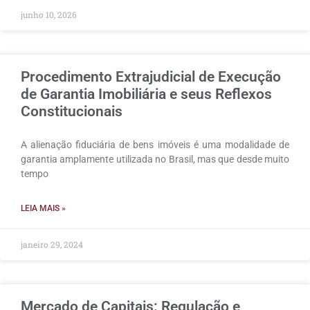
junho 10, 2026
Procedimento Extrajudicial de Execução
de Garantia Imobiliária e seus Reflexos
Constitucionais
A alienação fiduciária de bens imóveis é uma modalidade de
garantia amplamente utilizada no Brasil, mas que desde muito
tempo
LEIA MAIS »
janeiro 29, 2024
Mercado de Capitais: Regulação e