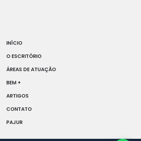
INÍCIO
O ESCRITÓRIO
ÁREAS DE ATUAÇÃO
BEM +
ARTIGOS
CONTATO
PAJUR