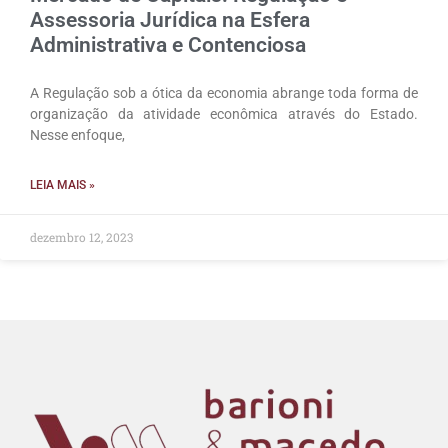
Assessoria Jurídica na Esfera
Administrativa e Contenciosa
A Regulação sob a ótica da economia abrange toda forma de
organização da atividade econômica através do Estado.
Nesse enfoque,
LEIA MAIS »
dezembro 12, 2023