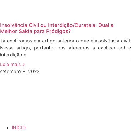
Insolvência Civil ou Interdição/Curatela: Qual a
Melhor Saída para Pródigos?
Já explicamos em artigo anterior o que é insolvência civil.
Nesse artigo, portanto, nos ateremos a explicar sobre
interdição e
Leia mais »
setembro 8, 2022
INÍCIO