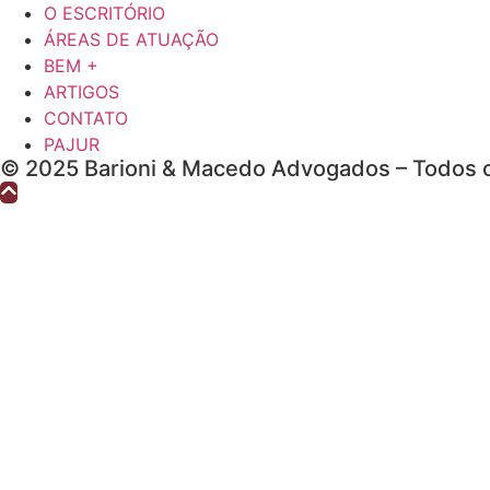
O ESCRITÓRIO
ÁREAS DE ATUAÇÃO
BEM +
ARTIGOS
CONTATO
PAJUR
© 2025 Barioni & Macedo Advogados – Todos o