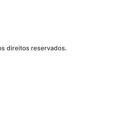
s direitos reservados.