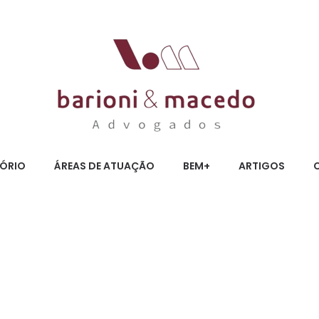
TÓRIO
ÁREAS DE ATUAÇÃO
BEM+
ARTIGOS