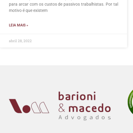
para arcar com os custos de passivos trabalhistas. Por tal
motivo é que existem
LEIA MAIS »
abril 28, 2022