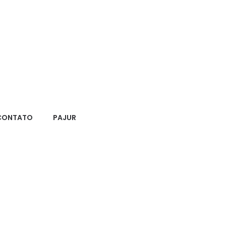
CONTATO
PAJUR