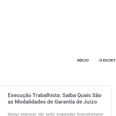
INÍCIO
O ESCRI
Execução Trabalhista: Saiba Quais São
as Modalidades de Garantia de Juízo
Muitas empresas não estão preparadas financeiramente