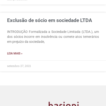
Exclusão de sócio em sociedade LTDA
INTRODUÇÃO Formalizada a Sociedade Limitada (LTDA.), um
dos sócios incorre em insolvência ou comete atos temerários
em prejuízo da sociedade,
LEIA MAIS »
setembro 27, 2021