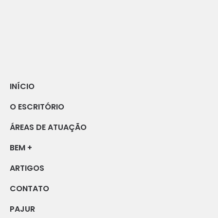
INÍCIO
O ESCRITÓRIO
ÁREAS DE ATUAÇÃO
BEM +
ARTIGOS
CONTATO
PAJUR