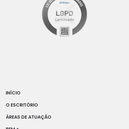
INÍCIO
O ESCRITÓRIO
ÁREAS DE ATUAÇÃO