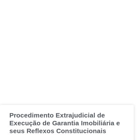
Procedimento Extrajudicial de
Execução de Garantia Imobiliária e
seus Reflexos Constitucionais