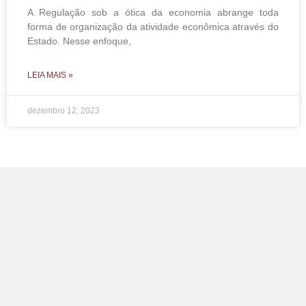
A Regulação sob a ótica da economia abrange toda
forma de organização da atividade econômica através do
Estado. Nesse enfoque,
LEIA MAIS »
dezembro 12, 2023