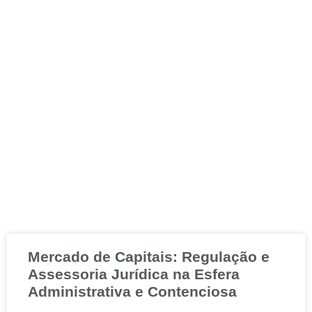
Mercado de Capitais: Regulação e
Assessoria Jurídica na Esfera
Administrativa e Contenciosa