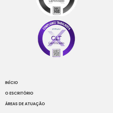
INÍCIO
O ESCRITÓRIO
ÁREAS DE ATUAÇÃO