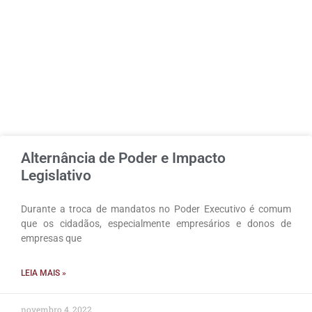
Alternância de Poder e Impacto
Legislativo
Durante a troca de mandatos no Poder Executivo é comum
que os cidadãos, especialmente empresários e donos de
empresas que
LEIA MAIS »
novembro 4, 2022