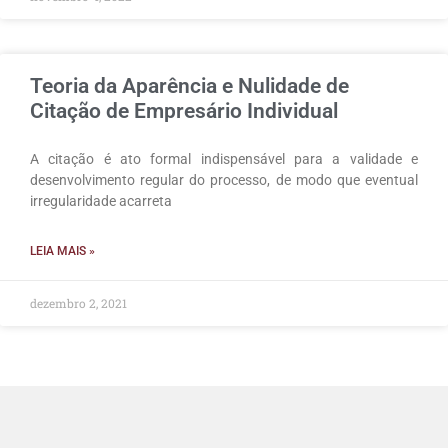
Teoria da Aparência e Nulidade de
Citação de Empresário Individual
A citação é ato formal indispensável para a validade e
desenvolvimento regular do processo, de modo que eventual
irregularidade acarreta
LEIA MAIS »
dezembro 2, 2021