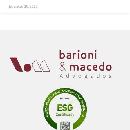
fevereiro 26, 2025