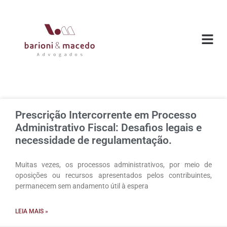
Prescrição Intercorrente em Processo
Administrativo Fiscal: Desafios legais e
necessidade de regulamentação.
Muitas vezes, os processos administrativos, por meio de
oposições ou recursos apresentados pelos contribuintes,
permanecem sem andamento útil à espera
LEIA MAIS »