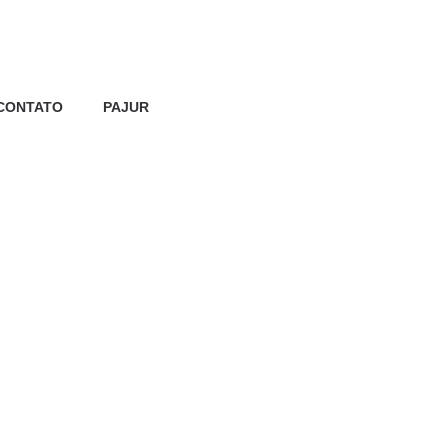
CONTATO
PAJUR