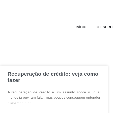
INÍCIO
O ESCRI
Recuperação de crédito: veja como
fazer
A recuperação de crédito é um assunto sobre o qual
muitos já ouviram falar, mas poucos conseguem entender
exatamente do