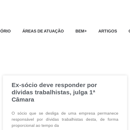
TÓRIO
ÁREAS DE ATUAÇÃO
BEM+
ARTIGOS
Ex-sócio deve responder por
dívidas trabalhistas, julga 1ª
Câmara
O sócio que se desliga de uma empresa permanece
responsável por dívidas trabalhistas desta, de forma
proporcional ao tempo da