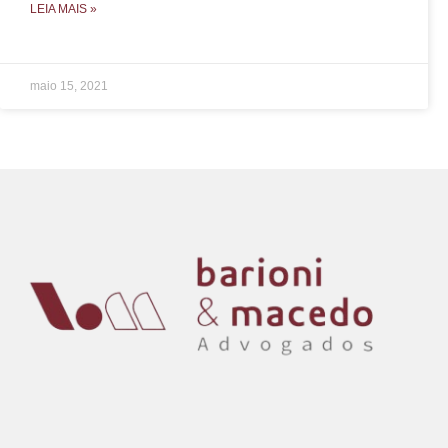
LEIA MAIS »
maio 15, 2021