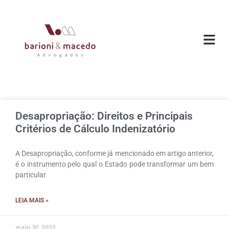
Desapropriação: Direitos e Principais
Critérios de Cálculo Indenizatório
A Desapropriação, conforme já mencionado em artigo anterior,
é o instrumento pelo qual o Estado pode transformar um bem
particular
LEIA MAIS »
maio 30, 2023