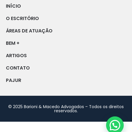
INÍCIO
O ESCRITÓRIO
ÁREAS DE ATUAÇÃO
BEM +
ARTIGOS
CONTATO
PAJUR
© 2025 Barioni & Macedo Advogados – Todos os direitos
reservados.